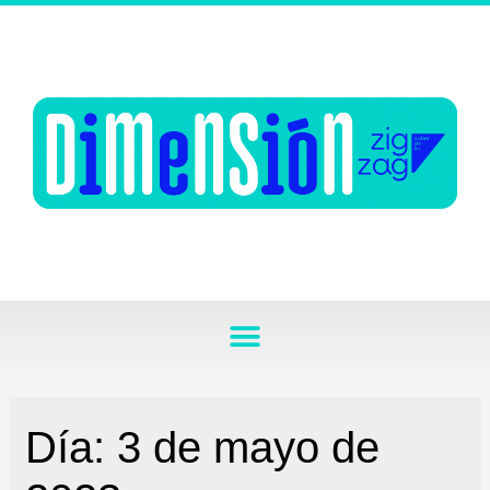
Día:
3 de mayo de