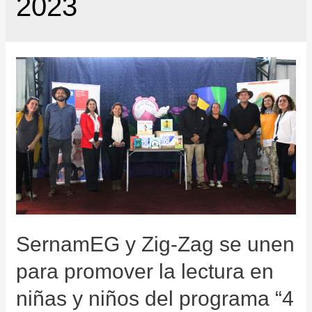
2023
SernamEG y Zig-Zag se unen
para promover la lectura en
niñas y niños del programa “4