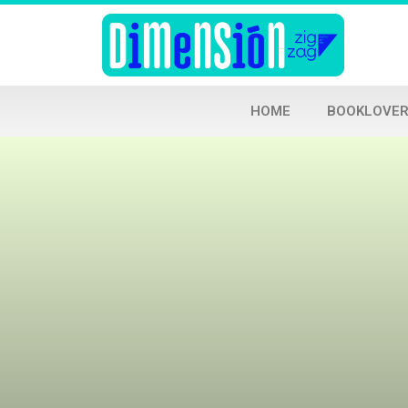
HOME
BOOKLOVER