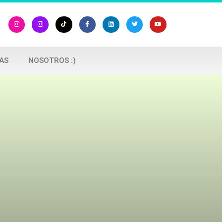
AS
NOSOTROS :)