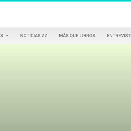
S
NOTICIAS ZZ
MÁS QUE LIBROS
ENTREVIST