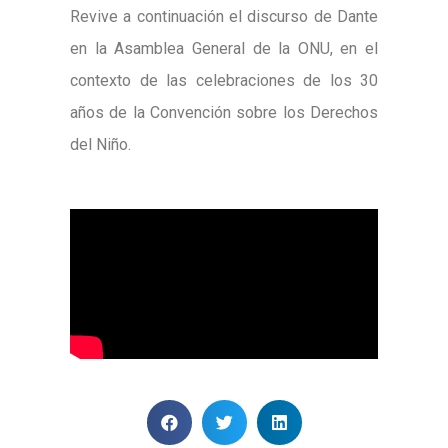
Revive a continuación el discurso de Dante
en la Asamblea General de la ONU, en el
contexto de las celebraciones de los 30
años de la Convención sobre los Derechos
del Niño.