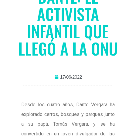
ACTIVISTA
INFANTIL QUE
LLEGÓ A LA ONU
17/06/2022
Desde los cuatro años, Dante Vergara ha
explorado cerros, bosques y parques junto
a su papá, Tomás Vergara, y se ha
convertido en un joven divulgador de las