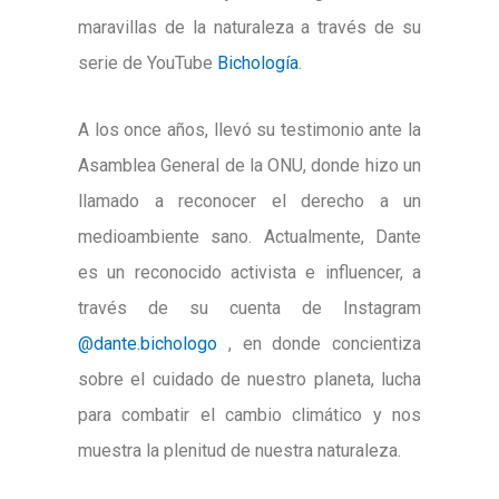
maravillas de la naturaleza a través de su
serie de YouTube
Bichología
.
A los once años, llevó su testimonio ante la
Asamblea General de la ONU, donde hizo un
llamado a reconocer el derecho a un
medioambiente sano. Actualmente, Dante
es un reconocido activista e influencer, a
través de su cuenta de Instagram
@dante.bichologo
, en donde concientiza
sobre el cuidado de nuestro planeta, lucha
para combatir el cambio climático y nos
muestra la plenitud de nuestra naturaleza.