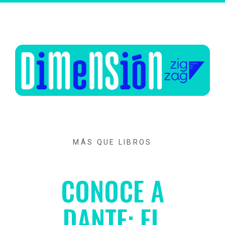
MÁS QUE LIBROS
CONOCE A
DANTE: EL