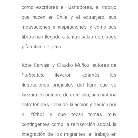
como escritores e ilustradores, el trabajo
que hacen en Chile y el extranjero, sus
motivaciones e inspiraciones, y cómo sus
libros han llegado a tantas salas de clases
y familias del país.
Kote Carvajal y Claudio Muñoz, autores de
Futbolitas
, llevaron además las
ilustraciones originales del libro que se
lanzará en octubre de este año, una historia
entretenida y llena de la acción y pasión por
el fútbol, y que tocan temas muy
contingentes como la reinserción social, la
integración de los migrantes, el trabajo en