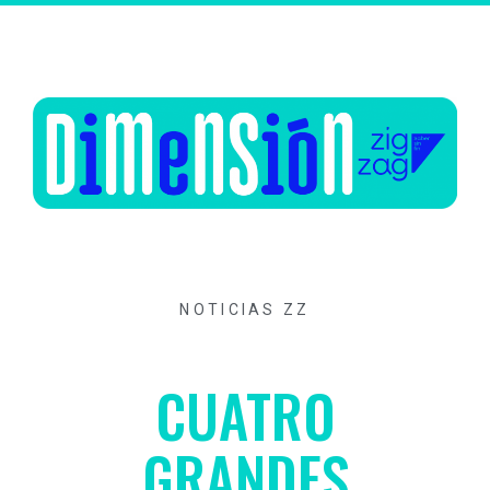
NOTICIAS ZZ
CUATRO
GRANDES