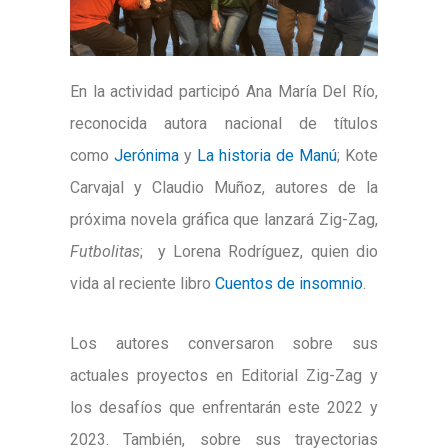
En la actividad participó Ana María Del Río,
reconocida autora nacional de títulos
como
Jerónima
y
La historia de Manú
; Kote
Carvajal y Claudio Muñoz, autores de la
próxima novela gráfica que lanzará Zig-Zag,
Futbolitas
; y Lorena Rodríguez, quien dio
vida al reciente libro
Cuentos de insomnio
.
Los autores conversaron sobre sus
actuales proyectos en Editorial Zig-Zag y
los desafíos que enfrentarán este 2022 y
2023. También, sobre sus trayectorias