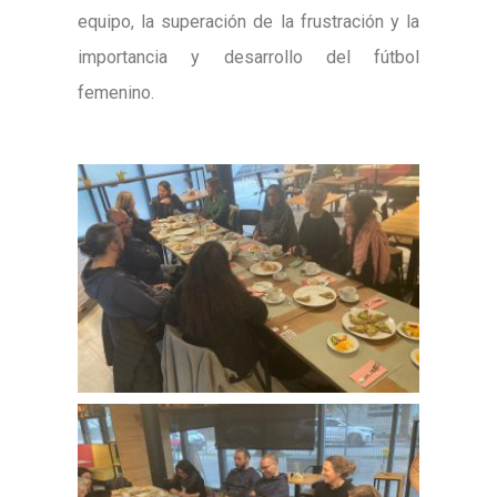
equipo, la superación de la frustración y la
importancia y desarrollo del fútbol
femenino.