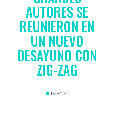
AUTORES SE
REUNIERON EN
UN NUEVO
DESAYUNO CON
ZIG-ZAG
17/08/2022