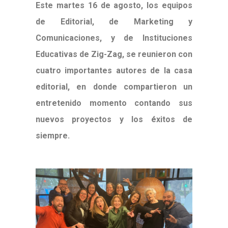
Este martes 16 de agosto, los equipos
de Editorial, de Marketing y
Comunicaciones, y de Instituciones
Educativas de Zig-Zag, se reunieron con
cuatro importantes autores de la casa
editorial, en donde compartieron un
entretenido momento contando sus
nuevos proyectos y los éxitos de
siempre.