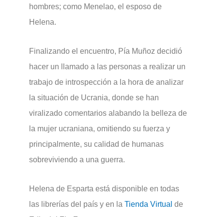
hombres; como Menelao, el esposo de
Helena.
Finalizando el encuentro, Pía Muñoz decidió
hacer un llamado a las personas a realizar un
trabajo de introspección a la hora de analizar
la situación de Ucrania, donde se han
viralizado comentarios alabando la belleza de
la mujer ucraniana, omitiendo su fuerza y
principalmente, su calidad de humanas
sobreviviendo a una guerra.
Helena de Esparta está disponible en todas
las librerías del país y en la
Tienda Virtual
de