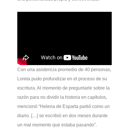
Con una asistencia promedio de 40 personas,
Loreta pudo profundizar en el proceso de su
escritura. Al momento de preguntarle sobre la
razón para no dividir la historia en capítulos,
mencionó “Helena de Esparta partió como un
diario. […] se escribió en dos meses durante
un mal momento que estaba pasando”.