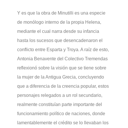
Y es que la obra de Minutilli es una especie
de monólogo interno de la propia Helena,
mediante el cual narra desde su infancia
hasta los sucesos que desencadenaron el
conflicto entre Esparta y Troya. A raíz de esto,
Antonia Benavente del Colectivo Tremendas
reflexionó sobre la visión que se tiene sobre
la mujer de la Antigua Grecia, concluyendo
que a diferencia de la creencia popular, estos
personajes relegados a un rol secundario,
realmente constituían parte importante del
funcionamiento político de naciones, donde
lamentablemente el crédito se lo llevaban los