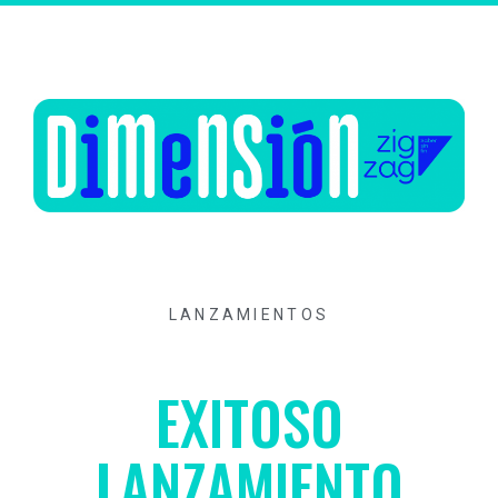
LANZAMIENTOS
EXITOSO
LANZAMIENTO