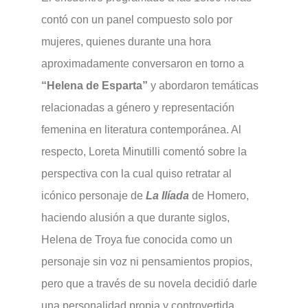
contó con un panel compuesto solo por
mujeres, quienes durante una hora
aproximadamente conversaron en torno a
“Helena de Esparta”
y abordaron temáticas
relacionadas a género y representación
femenina en literatura contemporánea. Al
respecto, Loreta Minutilli comentó sobre la
perspectiva con la cual quiso retratar al
icónico personaje de
La Ilíada
de Homero,
haciendo alusión a que durante siglos,
Helena de Troya fue conocida como un
personaje sin voz ni pensamientos propios,
pero que a través de su novela decidió darle
una personalidad propia y controvertida.