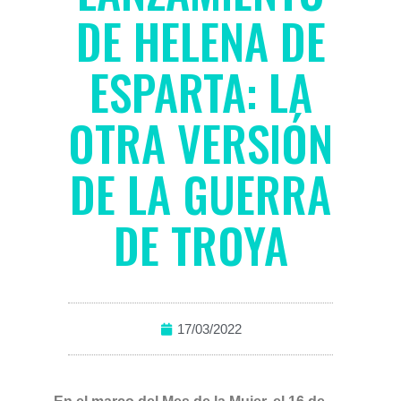
DE HELENA DE
ESPARTA: LA
OTRA VERSIÓN
DE LA GUERRA
DE TROYA
17/03/2022