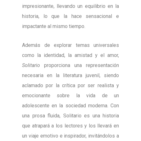
impresionante, llevando un equilibrio en la
historia, lo que la hace sensacional e
impactante al mismo tiempo.
Además de explorar temas universales
como la identidad, la amistad y el amor,
Solitario
proporciona una representación
necesaria en la literatura juvenil, siendo
aclamado por la crítica por ser realista y
emocionante sobre la vida de un
adolescente en la sociedad moderna. Con
una prosa fluida, Solitario es una historia
que atrapará a los lectores y los llevará en
un viaje emotivo e inspirador, invitándolos a