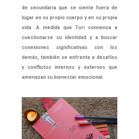
de secundaria que se siente fuera de
lugar en su propio cuerpo y en su propia
vida. A medida que Tori comienza a
cuestionarse su identidad y a buscar
conexiones significativas con los
demás, también se enfrenta a desafíos
y conflictos internos y externos que
amenazan su bienestar emocional.