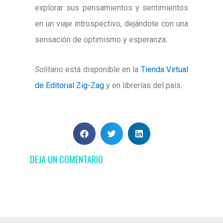
explorar sus pensamientos y sentimientos
en un viaje introspectivo, dejándote con una
sensación de optimismo y esperanza.
Solitario
está disponible en la
Tienda Virtual
de Editorial Zig-Zag
y en librerías del país.
DEJA UN COMENTARIO