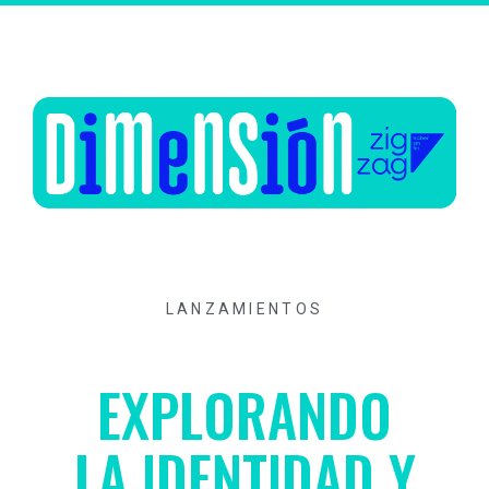
LANZAMIENTOS
EXPLORANDO
LA IDENTIDAD Y