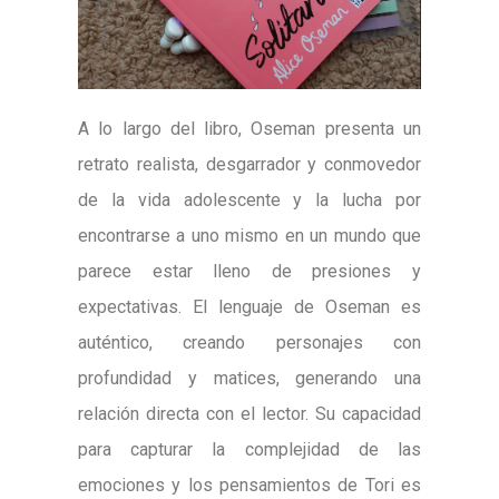
A lo largo del libro, Oseman presenta un
retrato realista, desgarrador y conmovedor
de la vida adolescente y la lucha por
encontrarse a uno mismo en un mundo que
parece estar lleno de presiones y
expectativas. El lenguaje de Oseman es
auténtico, creando personajes con
profundidad y matices, generando una
relación directa con el lector. Su capacidad
para capturar la complejidad de las
emociones y los pensamientos de Tori es