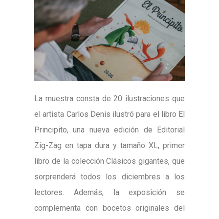
La muestra consta de 20 ilustraciones que
el artista Carlos Denis ilustró para el libro El
Principito, una nueva edición de Editorial
Zig-Zag en tapa dura y tamaño XL, primer
libro de la colección Clásicos gigantes, que
sorprenderá todos los diciembres a los
lectores. Además, la exposición se
complementa con bocetos originales del