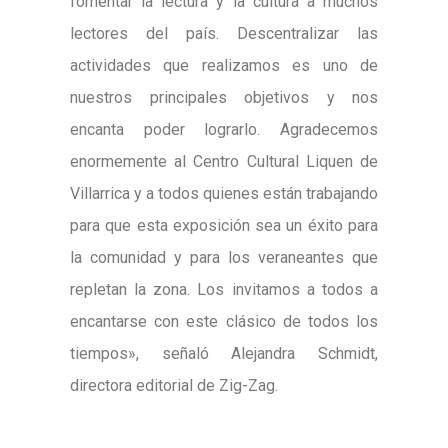
fomentar la lectura y la cultura a muchos
lectores del país. Descentralizar las
actividades que realizamos es uno de
nuestros principales objetivos y nos
encanta poder lograrlo. Agradecemos
enormemente al Centro Cultural Liquen de
Villarrica y a todos quienes están trabajando
para que esta exposición sea un éxito para
la comunidad y para los veraneantes que
repletan la zona. Los invitamos a todos a
encantarse con este clásico de todos los
tiempos», señaló Alejandra Schmidt,
directora editorial de Zig-Zag.