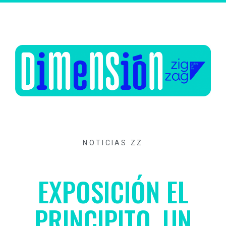
NOTICIAS ZZ
EXPOSICIÓN EL
PRINCIPITO, UN