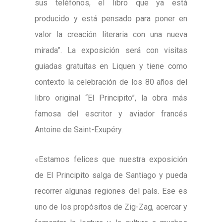
sus teléfonos, el libro que ya está
producido y está pensado para poner en
valor la creación literaria con una nueva
mirada”. La exposición será con visitas
guiadas gratuitas en Liquen y tiene como
contexto la celebración de los 80 años del
libro original “El Principito”, la obra más
famosa del escritor y aviador francés
Antoine de Saint-Exupéry.
«Estamos felices que nuestra exposición
de El Principito salga de Santiago y pueda
recorrer algunas regiones del país. Ese es
uno de los propósitos de Zig-Zag, acercar y