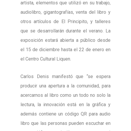
artista, elementos que utilizó en su trabajo,
audiolibro, gigantografías, venta del libro y
otros artículos de El Principito, y talleres
que se desarrollarán durante el verano. La
exposición estará abierta a público desde
el 15 de diciembre hasta el 22 de enero en
el Centro Cultural Liquen.
Carlos Denis manifestó que “se espera
producir una apertura a la comunidad, para
acercarnos al libro como un todo no solo la
lectura, la innovación está en la gráfica y
además contiene un código QR para audio
libro que las personas pueden escuchar en