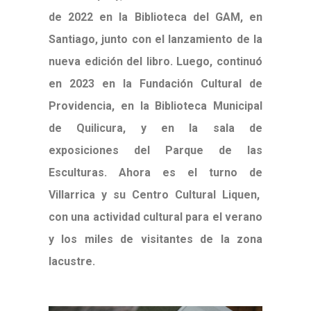
de 2022 en la Biblioteca del GAM, en
Santiago, junto con el lanzamiento de la
nueva edición del libro. Luego, continuó
en 2023 en la Fundación Cultural de
Providencia, en la Biblioteca Municipal
de Quilicura, y en la sala de
exposiciones del Parque de las
Esculturas. Ahora es el turno de
Villarrica y su Centro Cultural Liquen,
con una actividad cultural para el verano
y los miles de visitantes de la zona
lacustre.