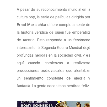
A pesar de su reconocimiento mundial en la
cultura pop, la serie de películas dirigida por
Ernst Marischka
difiere completamente de
la historia verídica de quien fue emperatriz
de Austria. Esto responde a un fenómeno
interesante: la Segunda Guerra Mundial dejó
profundas heridas en la sociedad civil, y es
aquí cuando comienzan a realizarse
producciones audiovisuales que alentaban
un sentimiento constante de alegría y
fantasía. La gente necesitaba sentirse feliz.