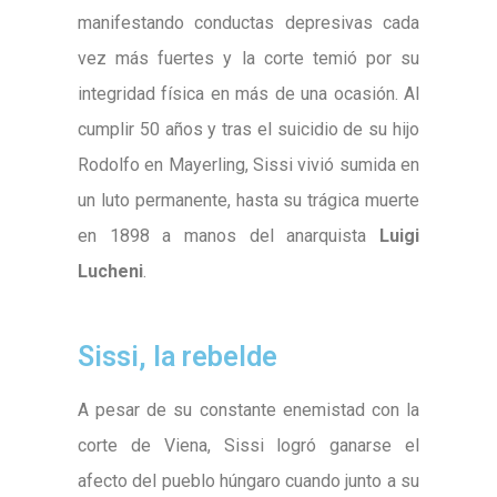
manifestando conductas depresivas cada
vez más fuertes y la corte temió por su
integridad física en más de una ocasión. Al
cumplir 50 años y tras el suicidio de su hijo
Rodolfo en Mayerling, Sissi vivió sumida en
un luto permanente, hasta su trágica muerte
en 1898 a manos del anarquista
Luigi
Lucheni
.
Sissi, la rebelde
A pesar de su constante enemistad con la
corte de Viena, Sissi logró ganarse el
afecto del pueblo húngaro cuando junto a su