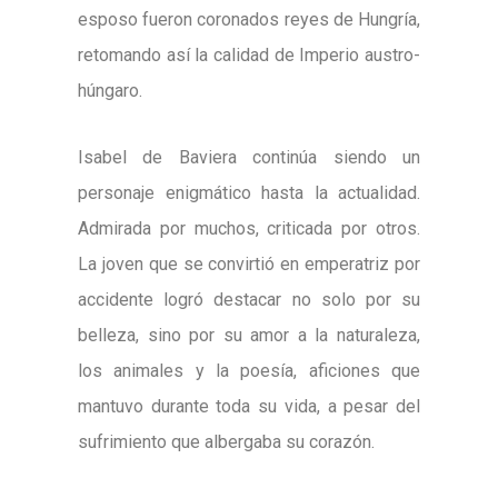
esposo fueron coronados reyes de Hungría,
retomando así la calidad de Imperio austro-
húngaro.
Isabel de Baviera continúa siendo un
personaje enigmático hasta la actualidad.
Admirada por muchos, criticada por otros.
La joven que se convirtió en emperatriz por
accidente logró destacar no solo por su
belleza, sino por su amor a la naturaleza,
los animales y la poesía, aficiones que
mantuvo durante toda su vida, a pesar del
sufrimiento que albergaba su corazón.