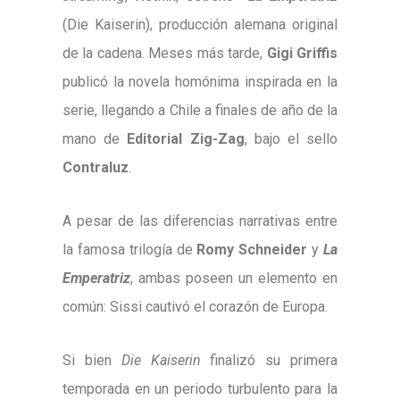
(Die Kaiserin), producción alemana original
de la cadena. Meses más tarde,
Gigi Griffis
publicó la novela homónima inspirada en la
serie, llegando a Chile a finales de año de la
mano de
Editorial Zig-Zag
, bajo el sello
Contraluz
.
A pesar de las diferencias narrativas entre
la famosa trilogía de
Romy Schneider
y
La
Emperatriz
, ambas poseen un elemento en
común: Sissi cautivó el corazón de Europa.
Si bien
Die Kaiserin
finalizó su primera
temporada en un periodo turbulento para la