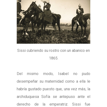
Sissi cubriendo su rostro con un abanico en
1865.
Del mismo modo, Isabel no pudo
desempeñar su maternidad como a ella le
habría gustado puesto que, una vez más, la
archiduquesa Sofía se antepuso ante el
derecho de la emperatriz. Sissi fue