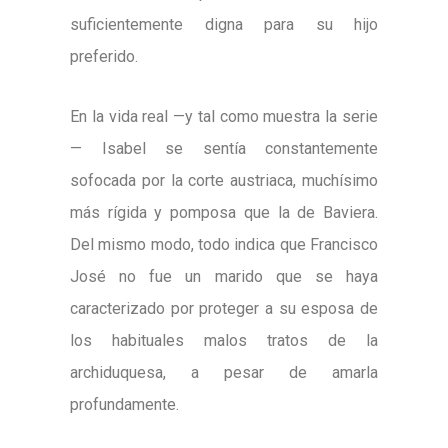
suficientemente digna para su hijo
preferido.
En la vida real —y tal como muestra la serie
— Isabel se sentía constantemente
sofocada por la corte austriaca, muchísimo
más rígida y pomposa que la de Baviera.
Del mismo modo, todo indica que Francisco
José no fue un marido que se haya
caracterizado por proteger a su esposa de
los habituales malos tratos de la
archiduquesa, a pesar de amarla
profundamente.