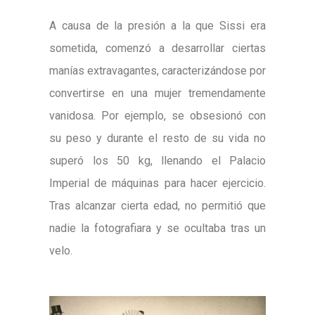
A causa de la presión a la que Sissi era
sometida, comenzó a desarrollar ciertas
manías extravagantes, caracterizándose por
convertirse en una mujer tremendamente
vanidosa. Por ejemplo, se obsesionó con
su peso y durante el resto de su vida no
superó los 50 kg, llenando el Palacio
Imperial de máquinas para hacer ejercicio.
Tras alcanzar cierta edad, no permitió que
nadie la fotografiara y se ocultaba tras un
velo.