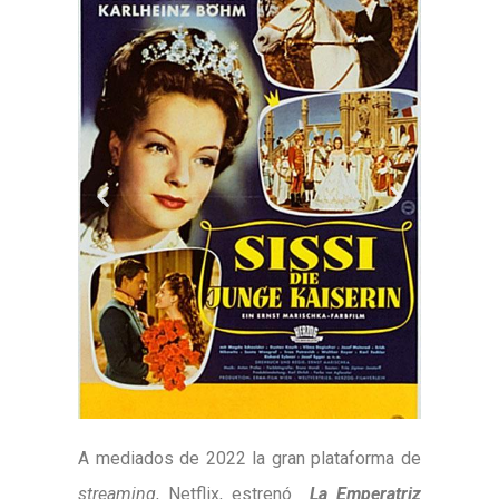
A mediados de 2022 la gran plataforma de
streaming
, Netflix, estrenó
La Emperatriz