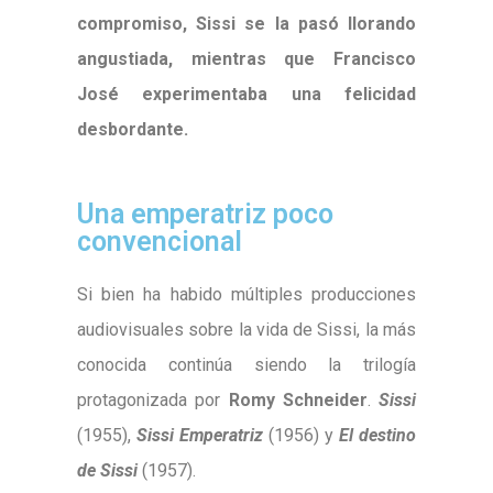
compromiso, Sissi se la pasó llorando
angustiada, mientras que Francisco
José experimentaba una felicidad
desbordante.
Una emperatriz poco
convencional
Si bien ha habido múltiples producciones
audiovisuales sobre la vida de Sissi, la más
conocida continúa siendo la trilogía
protagonizada por
Romy Schneider
.
Sissi
(1955),
Sissi Emperatriz
(1956) y
El destino
de Sissi
(1957).