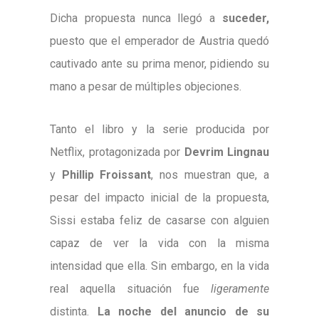
Dicha propuesta nunca llegó a
suceder,
puesto que el emperador de Austria quedó
cautivado ante su prima menor, pidiendo su
mano a pesar de múltiples objeciones.
Tanto el libro y la serie producida por
Netflix, protagonizada por
Devrim Lingnau
y
Phillip Froissant
, nos muestran que, a
pesar del impacto inicial de la propuesta,
Sissi estaba feliz de casarse con alguien
capaz de ver la vida con la misma
intensidad que ella. Sin embargo, en la vida
real aquella situación fue
ligeramente
distinta.
La noche del anuncio de su