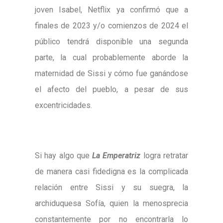
joven Isabel, Netflix ya confirmó que a
finales de 2023 y/o comienzos de 2024 el
público tendrá disponible una segunda
parte, la cual probablemente aborde la
maternidad de Sissi y cómo fue ganándose
el afecto del pueblo, a pesar de sus
excentricidades.
Si hay algo que
La Emperatriz
logra retratar
de manera casi fidedigna es la complicada
relación entre Sissi y su suegra, la
archiduquesa Sofía, quien la menosprecia
constantemente por no encontrarla lo