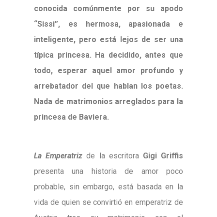
conocida comúnmente por su apodo
“Sissi”, es hermosa, apasionada e
inteligente, pero está lejos de ser una
típica princesa. Ha decidido, antes que
todo, esperar aquel amor profundo y
arrebatador del que hablan los poetas.
Nada de matrimonios arreglados para la
princesa de Baviera.
La Emperatriz
de la escritora
Gigi Griffis
presenta una historia de amor poco
probable, sin embargo, está basada en la
vida de quien se convirtió en emperatriz de