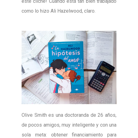
este cliché! Cuando está tan bien trabajado
como lo hizo Ali Hazelwood, claro.
Olive Smith es una doctoranda de 26 años,
de pocos amigos, muy inteligente y con una
sola meta: obtener financiamiento para