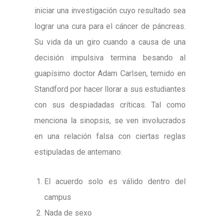
iniciar una investigación cuyo resultado sea
lograr una cura para el cáncer de páncreas.
Su vida da un giro cuando a causa de una
decisión impulsiva termina besando al
guapísimo doctor Adam Carlsen, temido en
Standford por hacer llorar a sus estudiantes
con sus despiadadas críticas. Tal como
menciona la sinopsis, se ven involucrados
en una relación falsa con ciertas reglas
estipuladas de antemano:
El acuerdo solo es válido dentro del
campus
Nada de sexo