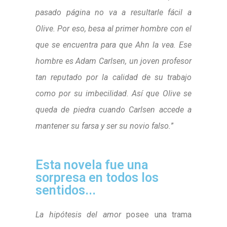
pasado página no va a resultarle fácil a
Olive. Por eso, besa al primer hombre con el
que se encuentra para que Ahn la vea. Ese
hombre es Adam Carlsen, un joven profesor
tan reputado por la calidad de su trabajo
como por su imbecilidad. Así que Olive se
queda de piedra cuando Carlsen accede a
mantener su farsa y ser su novio falso.
”
Esta novela fue una
sorpresa en todos los
sentidos...
La hipótesis del amor
posee una trama