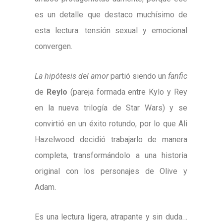
es un detalle que destaco muchísimo de
esta lectura: tensión sexual y emocional
convergen.
La hipótesis del amor
partió siendo un
fanfic
de
Reylo
(pareja formada entre Kylo y Rey
en la nueva trilogía de Star Wars) y se
convirtió en un éxito rotundo, por lo que Ali
Hazelwood decidió trabajarlo de manera
completa, transformándolo a una historia
original con los personajes de Olive y
Adam.
Es una lectura ligera, atrapante y sin duda…