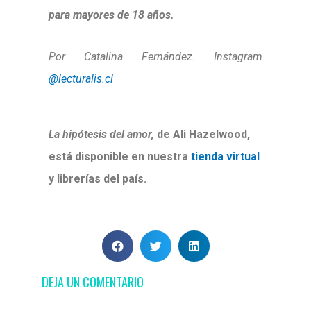
para mayores de 18 años.
Por Catalina Fernández. Instagram
@lecturalis.cl
La hipótesis del amor,
de Ali Hazelwood,
está disponible en nuestra
tienda virtual
y librerías del país.
DEJA UN COMENTARIO