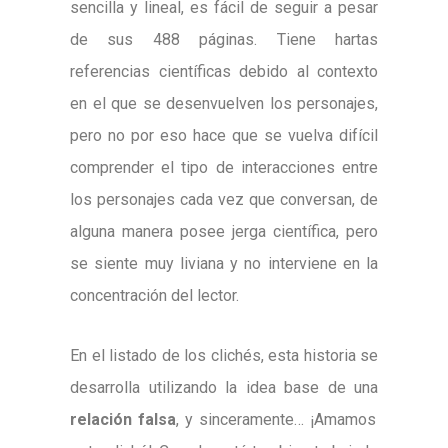
sencilla y lineal, es fácil de seguir a pesar
de sus 488 páginas. Tiene hartas
referencias científicas debido al contexto
en el que se desenvuelven los personajes,
pero no por eso hace que se vuelva difícil
comprender el tipo de interacciones entre
los personajes cada vez que conversan, de
alguna manera posee jerga científica, pero
se siente muy liviana y no interviene en la
concentración del lector.
En el listado de los clichés, esta historia se
desarrolla utilizando la idea base de una
relación falsa
, y sinceramente… ¡Amamos