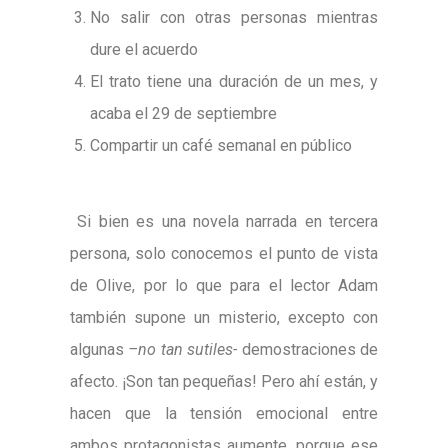
No salir con otras personas mientras
dure el acuerdo
El trato tiene una duración de un mes, y
acaba el 29 de septiembre
Compartir un café semanal en público
Si bien es una novela narrada en tercera
persona, solo conocemos el punto de vista
de Olive, por lo que para el lector Adam
también supone un misterio, excepto con
algunas
–no tan sutiles-
demostraciones de
afecto. ¡Son tan pequeñas! Pero ahí están, y
hacen que la tensión emocional entre
ambos protagonistas aumente, porque ese