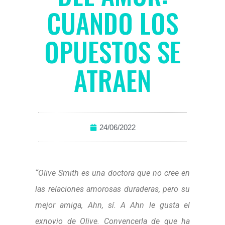
CUANDO LOS
OPUESTOS SE
ATRAEN
24/06/2022
“Olive Smith es una doctora que no cree en
las relaciones amorosas duraderas, pero su
mejor amiga, Ahn, sí. A Ahn le gusta el
exnovio de Olive. Convencerla de que ha