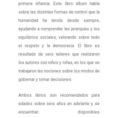
primera infancia. Este libro álbum habla
sobre las distintas formas de control que la
humanidad ha tenido desde siempre,
ayudando a comprender las jerarquías y los
equilibrios sociales, valorando sobre todo
el respeto y la democracia. El libro es
resultado de seis talleres que realizaron
los autores con niños y niñas, en los que se
trabajaron las nociones sobre los modos de
gobernar y tomar decisiones.
Ambos libros son recomendados para
edades sobre seis años en adelante y se
encuentran disponibles