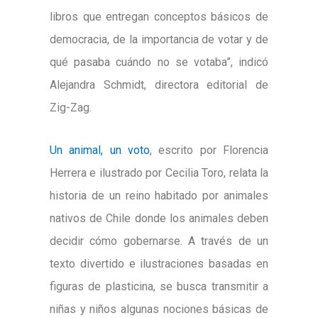
libros que entregan conceptos básicos de
democracia, de la importancia de votar y de
qué pasaba cuándo no se votaba”, indicó
Alejandra Schmidt, directora editorial de
Zig-Zag.
Un animal, un voto
,
escrito por Florencia
Herrera e ilustrado por Cecilia Toro, relata la
historia de un reino habitado por animales
nativos de Chile donde los animales deben
decidir cómo gobernarse. A través de un
texto divertido e ilustraciones basadas en
figuras de plasticina, se busca transmitir a
niñas y niños algunas nociones básicas de