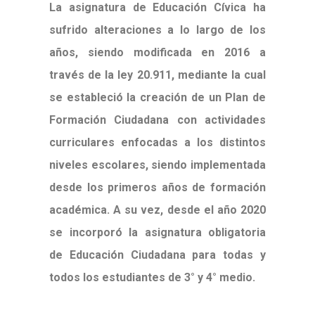
La asignatura de Educación Cívica ha
sufrido alteraciones a lo largo de los
años, siendo modificada en 2016 a
través de la ley 20.911, mediante la cual
se estableció la creación de un Plan de
Formación Ciudadana con actividades
curriculares enfocadas a los distintos
niveles escolares, siendo implementada
desde los primeros años de formación
académica.
A su vez, desde el año 2020
se incorporó la asignatura obligatoria
de Educación Ciudadana para todas y
todos los estudiantes de 3° y 4° medio.