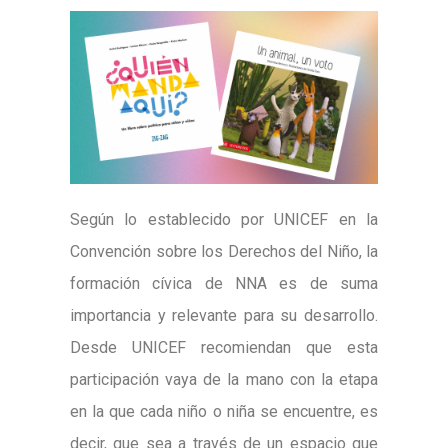
Según lo establecido por UNICEF en la
Convención sobre los Derechos del Niño, la
formación cívica de NNA es de suma
importancia y relevante para su desarrollo.
Desde UNICEF recomiendan que esta
participación vaya de la mano con la etapa
en la que cada niño o niña se encuentre, es
decir, que sea a través de un espacio que