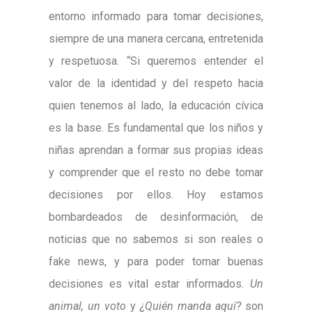
entorno informado para tomar decisiones,
siempre de una manera cercana, entretenida
y respetuosa. “Si queremos entender el
valor de la identidad y del respeto hacia
quien tenemos al lado, la educación cívica
es la base. Es fundamental que los niños y
niñas aprendan a formar sus propias ideas
y comprender que el resto no debe tomar
decisiones por ellos. Hoy estamos
bombardeados de desinformación, de
noticias que no sabemos si son reales o
fake news, y para poder tomar buenas
decisiones es vital estar informados.
Un
animal, un voto
y
¿Quién manda aquí?
son