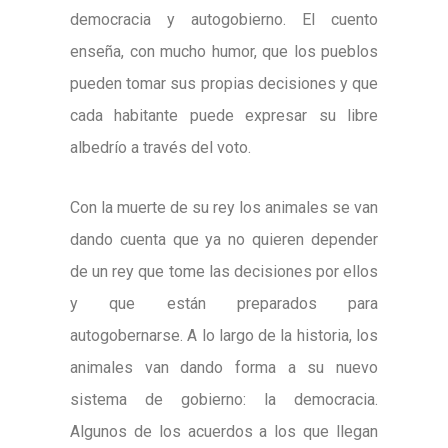
democracia y autogobierno. El cuento
enseña, con mucho humor, que los pueblos
pueden tomar sus propias decisiones y que
cada habitante puede expresar su libre
albedrío a través del voto.
Con la muerte de su rey los animales se van
dando cuenta que ya no quieren depender
de un rey que tome las decisiones por ellos
y que están preparados para
autogobernarse. A lo largo de la historia, los
animales van dando forma a su nuevo
sistema de gobierno: la democracia.
Algunos de los acuerdos a los que llegan