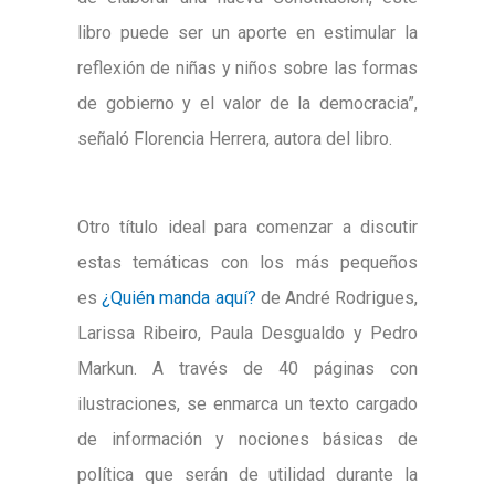
libro puede ser un aporte en estimular la
reflexión de niñas y niños sobre las formas
de gobierno y el valor de la democracia”,
señaló Florencia Herrera, autora del libro.
Otro título ideal para comenzar a discutir
estas temáticas con los más pequeños
es
¿Quién manda aquí?
de André Rodrigues,
Larissa Ribeiro, Paula Desgualdo y Pedro
Markun. A través de 40 páginas con
ilustraciones, se enmarca un texto cargado
de información y nociones básicas de
política que serán de utilidad durante la