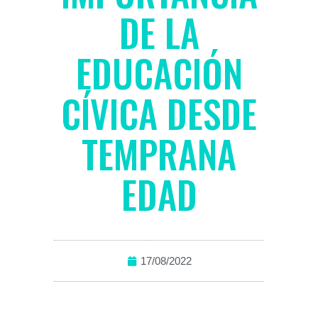
DE LA
EDUCACIÓN
CÍVICA DESDE
TEMPRANA
EDAD
17/08/2022