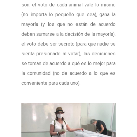
son: el voto de cada animal vale lo mismo
(no importa lo pequeño que sea), gana la
mayoría (y los que no están de acuerdo
deben sumarse a la decisión de la mayoría),
el voto debe ser secreto (para que nadie se
sienta presionado al votar), las decisiones
se toman de acuerdo a qué es lo mejor para
la comunidad (no de acuerdo a lo que es
conveniente para cada uno).