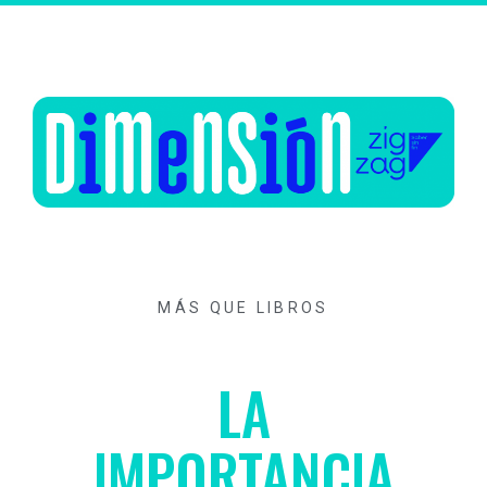
MÁS QUE LIBROS
LA
IMPORTANCIA