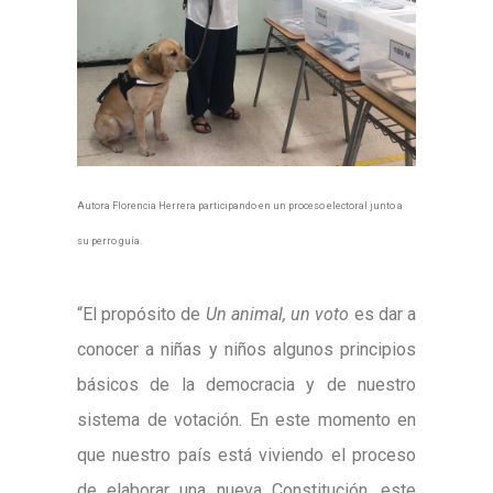
Autora Florencia Herrera participando en un proceso electoral junto a
su perro guía.
“El propósito de
Un animal, un voto
es dar a
conocer a niñas y niños algunos principios
básicos de la democracia y de nuestro
sistema de votación. En este momento en
que nuestro país está viviendo el proceso
de elaborar una nueva Constitución, este