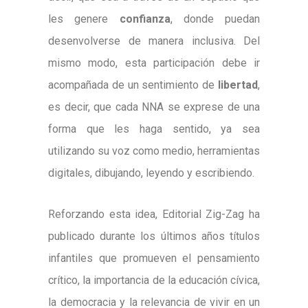
les genere
confianza
, donde puedan
desenvolverse de manera inclusiva. Del
mismo modo, esta participación debe ir
acompañada de un sentimiento de
libertad
,
es decir, que cada NNA se exprese de una
forma que les haga sentido, ya sea
utilizando su voz como medio, herramientas
digitales, dibujando, leyendo y escribiendo.
Reforzando esta idea, Editorial Zig-Zag ha
publicado durante los últimos años títulos
infantiles que promueven el pensamiento
crítico, la importancia de la educación cívica,
la democracia y la relevancia de vivir en un