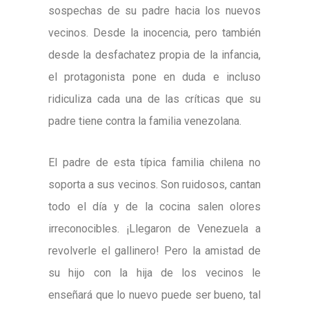
sospechas de su padre hacia los nuevos
vecinos. Desde la inocencia, pero también
desde la desfachatez propia de la infancia,
el protagonista pone en duda e incluso
ridiculiza cada una de las críticas que su
padre tiene contra la familia venezolana.
El padre de esta típica familia chilena no
soporta a sus vecinos. Son ruidosos, cantan
todo el día y de la cocina salen olores
irreconocibles. ¡Llegaron de Venezuela a
revolverle el gallinero! Pero la amistad de
su hijo con la hija de los vecinos le
enseñará que lo nuevo puede ser bueno, tal