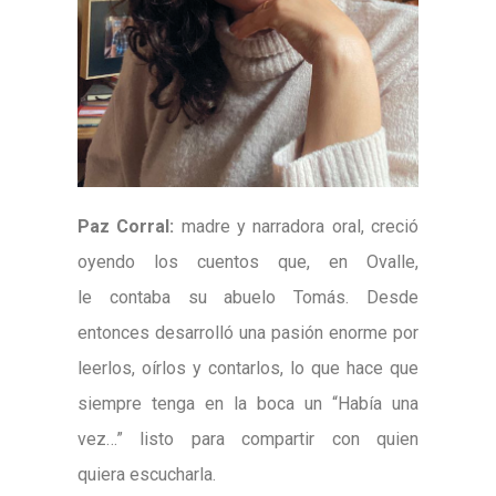
Paz Corral:
madre y narradora oral, creció
oyendo los cuentos que, en Ovalle,
le
contaba su abuelo Tomás. Desde
entonces desarrolló una pasión
enorme por
leerlos, oírlos y contarlos, lo que hace que
siempre tenga
en la boca un “Había una
vez…” listo para compartir con quien
quiera
escucharla.