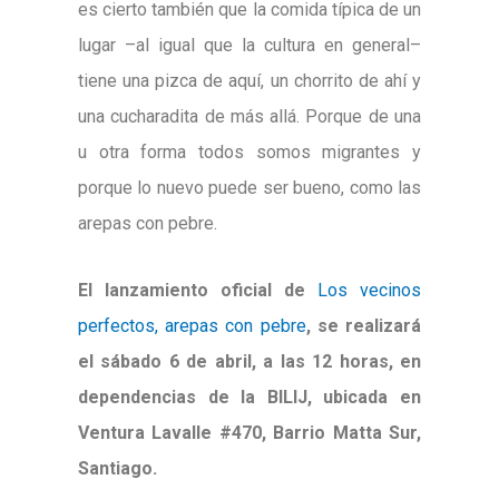
es cierto también que la comida típica de un
lugar –al igual que la cultura en general–
tiene una pizca de aquí, un chorrito de ahí y
una cucharadita de más allá. Porque de una
u otra forma todos somos migrantes y
porque lo nuevo puede ser bueno, como las
arepas con pebre.
El lanzamiento oficial de
Los vecinos
perfectos, arepas con pebre
, se realizará
el sábado 6 de abril, a las 12 horas, en
dependencias de la BILIJ, ubicada en
Ventura Lavalle #470, Barrio Matta Sur,
Santiago.