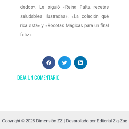
dedo
s».
Le siguió «Reina Palta, recetas
saludables ilustradas», «La colación
qué
rica está» y «Recetas Mágicas para un final
feliz».
DEJA UN COMENTARIO
Copyright © 2026 Dimensión ZZ | Desarollado por Editorial Zig-Zag