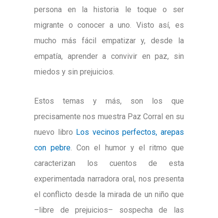
persona en la historia le toque o ser
migrante o conocer a uno. Visto así, es
mucho más fácil empatizar y, desde la
empatía, aprender a convivir en paz, sin
miedos y sin prejuicios.
Estos temas y más, son los que
precisamente nos muestra Paz Corral en su
nuevo libro
Los vecinos perfectos, arepas
con pebre
. Con el humor y el ritmo que
caracterizan los cuentos de esta
experimentada narradora oral, nos presenta
el conflicto desde la mirada de un niño que
–libre de prejuicios– sospecha de las