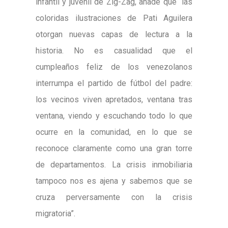
infantil y juvenil de Zig-Zag, añade que “las
coloridas ilustraciones de Pati Aguilera
otorgan nuevas capas de lectura a la
historia. No es casualidad que el
cumpleaños feliz de los venezolanos
interrumpa el partido de fútbol del padre:
los vecinos viven apretados, ventana tras
ventana, viendo y escuchando todo lo que
ocurre en la comunidad, en lo que se
reconoce claramente como una gran torre
de departamentos. La crisis inmobiliaria
tampoco nos es ajena y sabemos que se
cruza perversamente con la crisis
migratoria”.