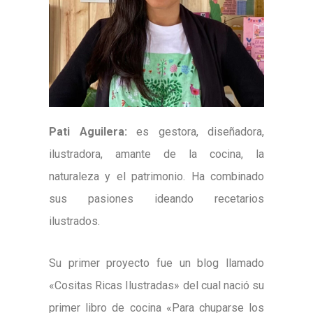
Pati Aguilera:
es gestora, diseñadora,
ilustradora, amante de la cocina, la
naturaleza
y el patrimonio. Ha combinado
sus pasiones ideando recetarios
ilustrados.
Su primer proyecto fue un blog llamado
«Cositas Ricas Ilustradas» del
cual nació su
primer libro de cocina «Para chuparse los