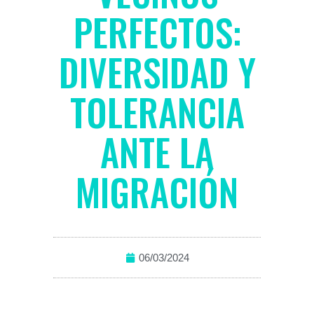
PERFECTOS:
DIVERSIDAD Y
TOLERANCIA
ANTE LA
MIGRACIÓN
06/03/2024