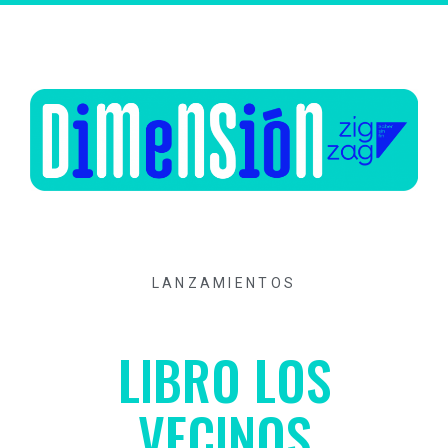
LANZAMIENTOS
LIBRO LOS
VECINOS