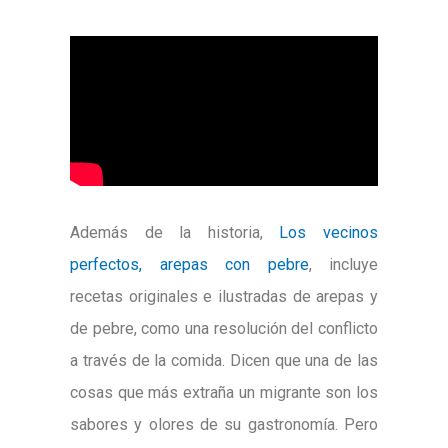
Además de la historia,
Los vecinos
perfectos, arepas con pebre
, incluye
recetas originales e ilustradas de arepas y
de pebre, como una resolución del conflicto
a través de la comida. Dicen que una de las
cosas que más extraña un migrante son los
sabores y olores de su gastronomía. Pero