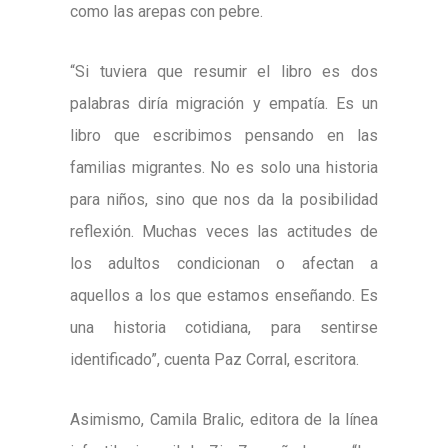
como las arepas con pebre.
“Si tuviera que resumir el libro es dos
palabras diría migración y empatía. Es un
libro que escribimos pensando en las
familias migrantes. No es solo una historia
para niños, sino que nos da la posibilidad
reflexión. Muchas veces las actitudes de
los adultos condicionan o afectan a
aquellos a los que estamos enseñando. Es
una historia cotidiana, para sentirse
identificado”, cuenta Paz Corral, escritora.
Asimismo, Camila Bralic, editora de la línea