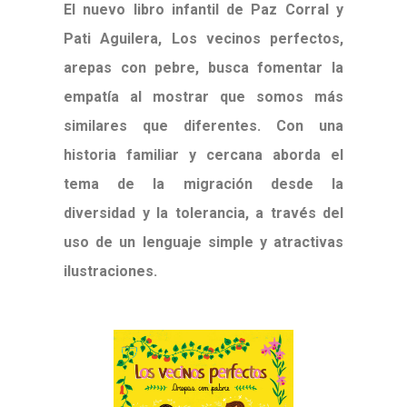
El nuevo libro infantil de Paz Corral y
Pati Aguilera, Los vecinos perfectos,
arepas con pebre, busca fomentar la
empatía al mostrar que somos más
similares que diferentes. Con una
historia familiar y cercana aborda el
tema de la migración desde la
diversidad y la tolerancia, a través del
uso de un lenguaje simple y atractivas
ilustraciones.