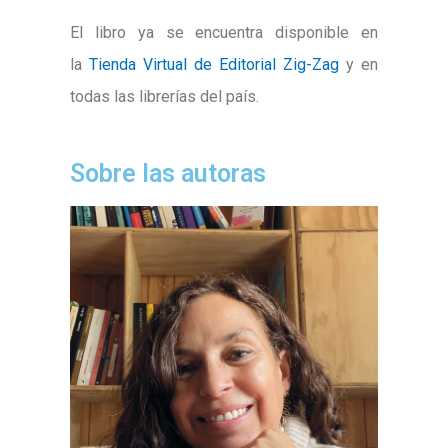
El libro ya se encuentra disponible en
la
Tienda Virtual de Editorial Zig-Zag
y en
todas las librerías del país.
Sobre las autoras