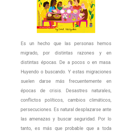
Es un hecho que las personas hemos
migrado, por distintas razones y en
distintas épocas. De a pocos o en masa.
Huyendo o buscando. Y estas migraciones
suelen darse más frecuentemente en
épocas de crisis. Desastres naturales,
conflictos políticos, cambios climáticos,
persecuciones. Es natural desplazarse ante
las amenazas y buscar seguridad. Por lo
tanto, es más que probable que a toda