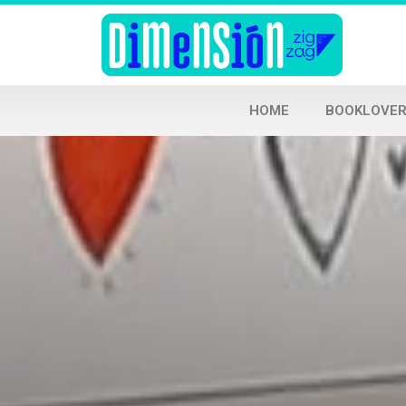
HOME
BOOKLOVER