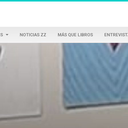
S
NOTICIAS ZZ
MÁS QUE LIBROS
ENTREVIST