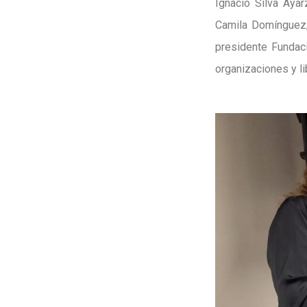
Ignacio Silva Ayar
Camila Domínguez, 
presidente Fundaci
organizaciones y li