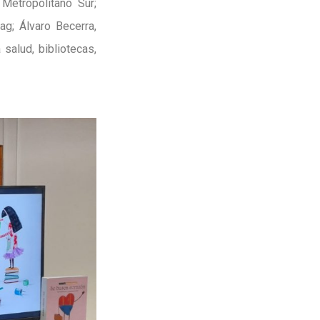
 Metropolitano Sur;
ag; Álvaro Becerra,
salud, bibliotecas,