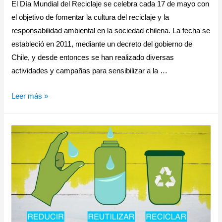
El Día Mundial del Reciclaje se celebra cada 17 de mayo con
el objetivo de fomentar la cultura del reciclaje y la
responsabilidad ambiental en la sociedad chilena. La fecha se
estableció en 2011, mediante un decreto del gobierno de
Chile, y desde entonces se han realizado diversas
actividades y campañas para sensibilizar a la …
Leer más »