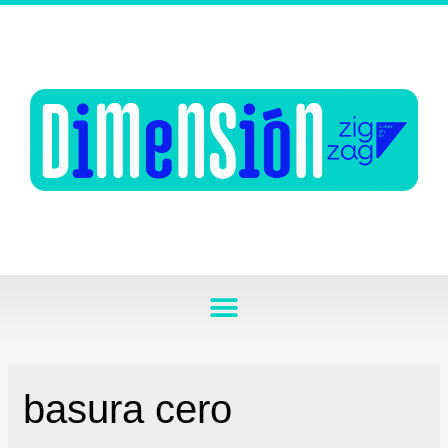
basura cero