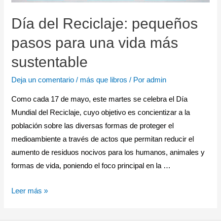
Día del Reciclaje: pequeños
pasos para una vida más
sustentable
Deja un comentario
/
más que libros
/ Por
admin
Como cada 17 de mayo, este martes se celebra el Día
Mundial del Reciclaje, cuyo objetivo es concientizar a la
población sobre las diversas formas de proteger el
medioambiente a través de actos que permitan reducir el
aumento de residuos nocivos para los humanos, animales y
formas de vida, poniendo el foco principal en la …
Leer más »