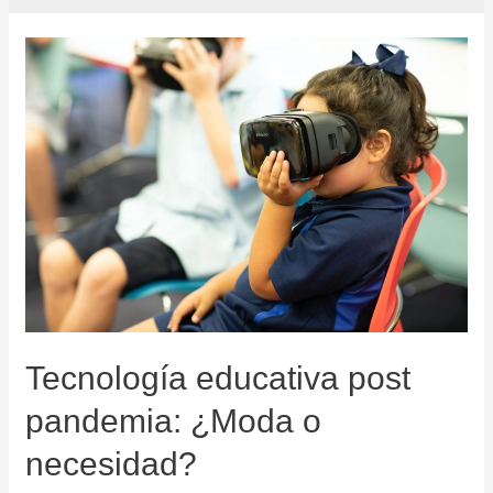
Tecnología educativa post
pandemia: ¿Moda o
necesidad?