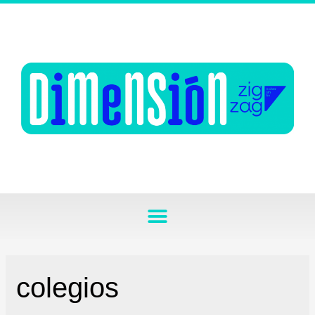
colegios