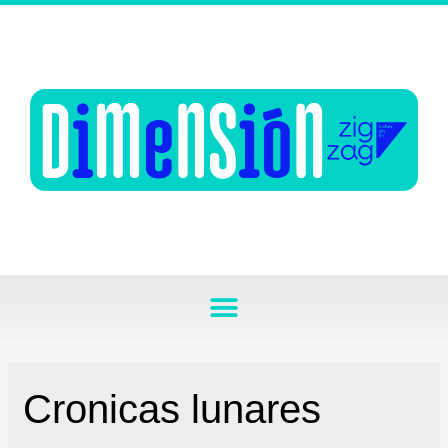
Cronicas lunares