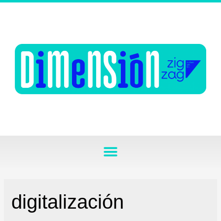
digitalización