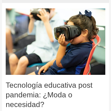
Tecnología educativa post
pandemia: ¿Moda o
necesidad?