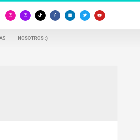
AS
NOSOTROS :)