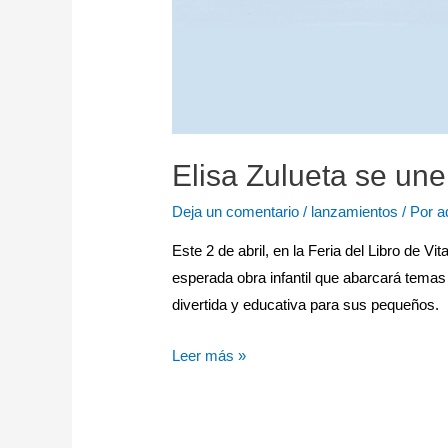
Elisa Zulueta se une
Deja un comentario
/
lanzamientos
/ Por
a
Este 2 de abril, en la Feria del Libro de Vi
esperada obra infantil que abarcará temas
divertida y educativa para sus pequeños
Leer más »