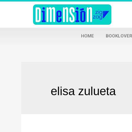
HOME
BOOKLOVER
elisa zulueta