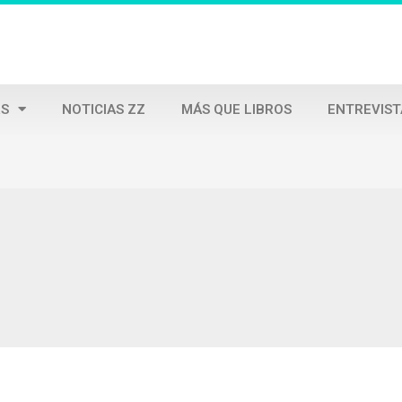
S
NOTICIAS ZZ
MÁS QUE LIBROS
ENTREVIST