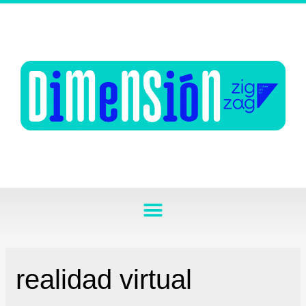
realidad virtual