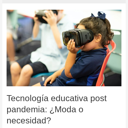
Tecnología educativa post
pandemia: ¿Moda o
necesidad?