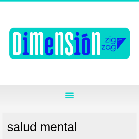
salud mental