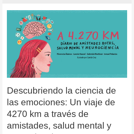
Descubriendo la ciencia de
las emociones: Un viaje de
4270 km a través de
amistades, salud mental y