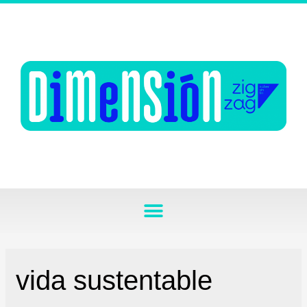
vida sustentable