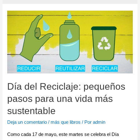
Día del Reciclaje: pequeños
pasos para una vida más
sustentable
Deja un comentario
/
más que libros
/ Por
admin
Como cada 17 de mayo, este martes se celebra el Día