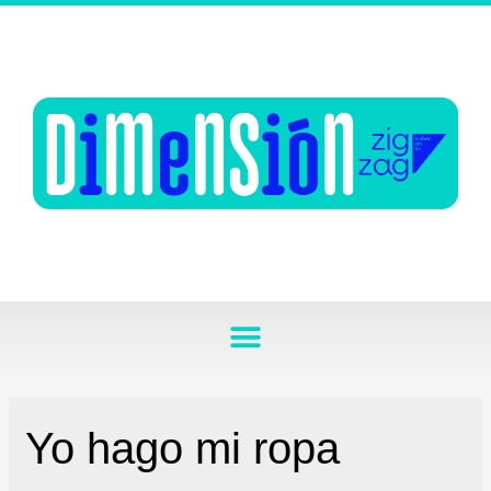
Yo hago mi ropa