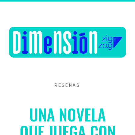
RESEÑAS
UNA NOVELA
QUE JUEGA CON