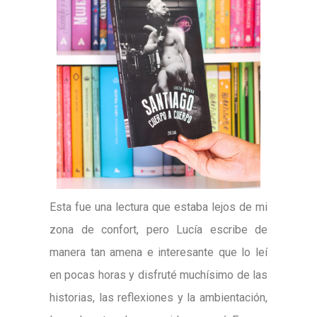
Esta fue una lectura que estaba lejos de mi
zona de confort, pero Lucía escribe de
manera tan amena e interesante que lo leí
en pocas horas y disfruté muchísimo de las
historias, las reflexiones y la ambientación,