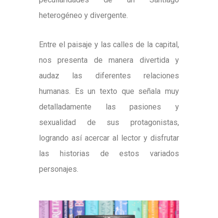
heterogéneo y divergente.
Entre el paisaje y las calles de la capital,
nos presenta de manera divertida y
audaz las diferentes relaciones
humanas. Es un texto que señala muy
detalladamente las pasiones y
sexualidad de sus protagonistas,
logrando así acercar al lector y disfrutar
las historias de estos variados
personajes.