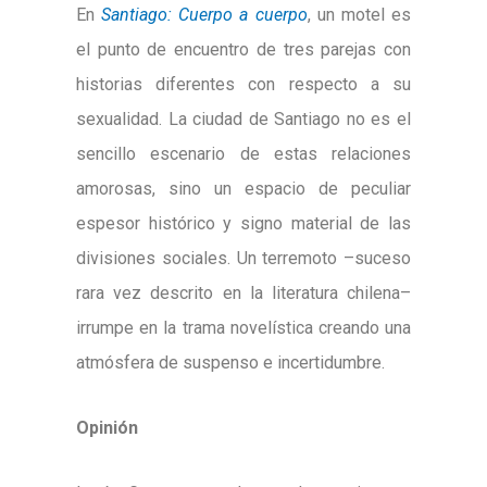
En
Santiago: Cuerpo a cuerpo
, un motel es
el punto de encuentro de tres parejas con
historias diferentes con respecto a su
sexualidad. La ciudad de Santiago no es el
sencillo escenario de estas relaciones
amorosas, sino un espacio de peculiar
espesor histórico y signo material de las
divisiones sociales. Un terremoto –suceso
rara vez descrito en la literatura chilena–
irrumpe en la trama novelística creando una
atmósfera de suspenso e incertidumbre.
Opinión