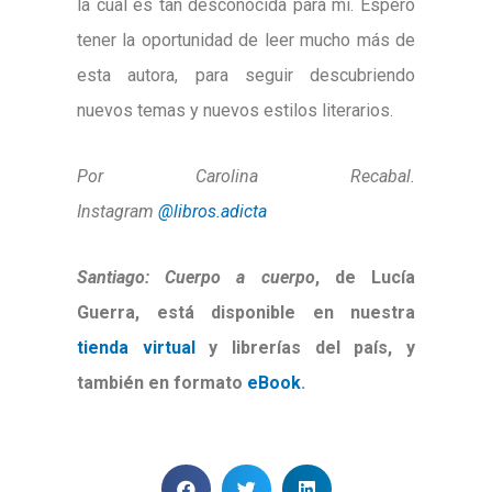
la cual es tan desconocida para mí. Espero
tener la oportunidad de leer mucho más de
esta autora, para seguir descubriendo
nuevos temas y nuevos estilos literarios.
Por Carolina Recabal.
Instagram
@libros.adicta
Santiago: Cuerpo a cuerpo
, de Lucía
Guerra, está disponible en nuestra
tienda virtual
y librerías del país, y
también en formato
eBook
.