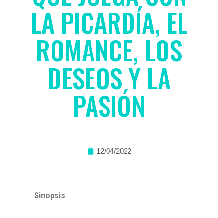
LA PICARDÍA, EL
ROMANCE, LOS
DESEOS Y LA
PASIÓN
12/04/2022
Sinopsis