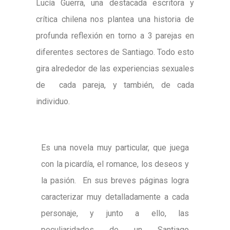
Lucía Guerra, una destacada escritora y
crítica chilena nos plantea una historia de
profunda reflexión en torno a 3 parejas en
diferentes sectores de Santiago. Todo esto
gira alrededor de las experiencias sexuales
de cada pareja, y también, de cada
individuo.
Es una novela muy particular, que juega
con la picardía, el romance, los deseos y
la pasión. En sus breves páginas logra
caracterizar muy detalladamente a cada
personaje, y junto a ello, las
peculiaridades de un Santiago