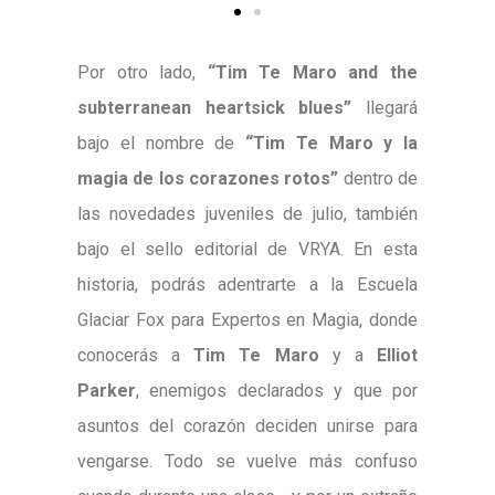
Por otro lado,
“Tim Te Maro and the
subterranean heartsick blues”
llegará
bajo el nombre de
“Tim Te Maro y la
magia de los corazones rotos”
dentro de
las novedades juveniles de julio, también
bajo el sello editorial de VRYA. En esta
historia, podrás adentrarte a la Escuela
Glaciar Fox para Expertos en Magia, donde
conocerás a
Tim Te Maro
y a
Elliot
Parker
, enemigos declarados y que por
asuntos del corazón deciden unirse para
vengarse. Todo se vuelve más confuso