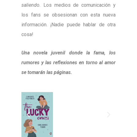
saliendo.
Los medios de comunicación y
los fans se obsesionan con esta nueva
información. ¡Nadie puede hablar de otra
cosa!
Una novela juvenil donde la fama, los
rumores y las reflexiones en torno al amor
se tomarán las páginas.