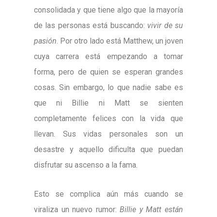
consolidada y que tiene algo que la mayoría
de las personas está buscando:
vivir de su
pasión
. Por otro lado está Matthew, un joven
cuya carrera está empezando a tomar
forma, pero de quien se esperan grandes
cosas. Sin embargo, lo que nadie sabe es
que ni Billie ni Matt se sienten
completamente felices con la vida que
llevan. Sus vidas personales son un
desastre y aquello dificulta que puedan
disfrutar su ascenso a la fama.
Esto se complica aún más cuando se
viraliza un nuevo rumor:
Billie y Matt están