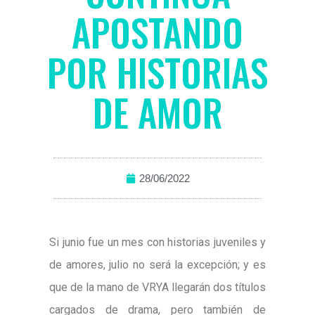
APOSTANDO
POR HISTORIAS
DE AMOR
28/06/2022
Si junio fue un mes con historias juveniles y
de amores, julio no será la excepción; y es
que de la mano de VRYA llegarán dos títulos
cargados de drama, pero también de