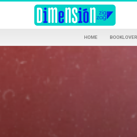
HOME
BOOKLOVER