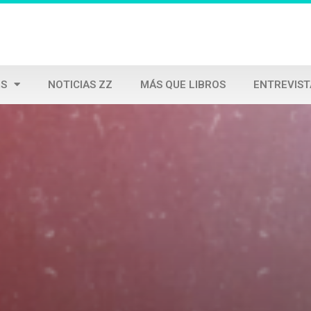
S
NOTICIAS ZZ
MÁS QUE LIBROS
ENTREVIST