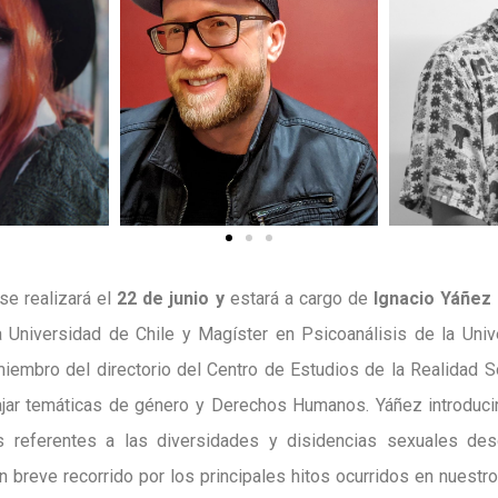
se realizará el
22 de junio y
estará a cargo de
Ignacio Yáñez 
a Universidad de Chile y Magíster en Psicoanálisis de la Un
miembro del directorio del Centro de Estudios de la Realidad 
jar temáticas de género y Derechos Humanos. Yáñez introduci
s referentes a las diversidades y disidencias sexuales de
 breve recorrido por los principales hitos ocurridos en nuestro