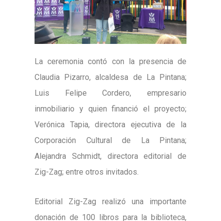
La ceremonia contó con la presencia de
Claudia Pizarro, alcaldesa de La Pintana;
Luis Felipe Cordero, empresario
inmobiliario y quien financió el proyecto;
Verónica Tapia, directora ejecutiva de la
Corporación Cultural de La Pintana;
Alejandra Schmidt, directora editorial de
Zig-Zag; entre otros invitados.
Editorial Zig-Zag realizó una importante
donación de 100 libros para la biblioteca,