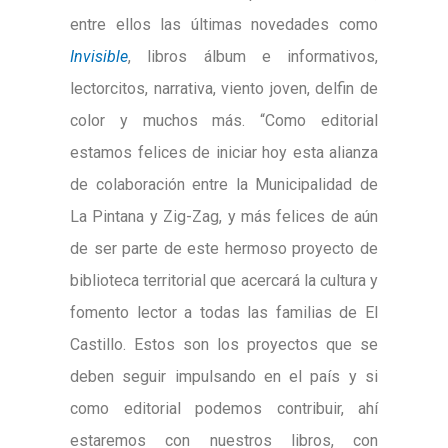
entre ellos las últimas novedades como
Invisible
, libros álbum e informativos,
lectorcitos, narrativa, viento joven, delfin de
color y muchos más. “Como editorial
estamos felices de iniciar hoy esta alianza
de colaboración entre la Municipalidad de
La Pintana y Zig-Zag, y más felices de aún
de ser parte de este hermoso proyecto de
biblioteca territorial que acercará la cultura y
fomento lector a todas las familias de El
Castillo. Estos son los proyectos que se
deben seguir impulsando en el país y si
como editorial podemos contribuir, ahí
estaremos con nuestros libros, con