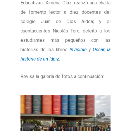
Educativas, Ximena Díaz, realizó una charla
de fomento lector a diez docentes del
colegio Juan de Dios Aldea; y el
cuentacuentos Nicolás Toro, deleitó a los
estudiantes más pequeños con las
historias de los libros
Invisible
y
Óscar, la
historia de un lápiz
.
Revisa la galería de fotos a continuación: