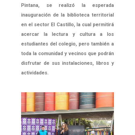
Pintana, se realizó la esperada
inauguración de la biblioteca territorial
en el sector El Castillo, la cual permitirá
acercar la lectura y cultura a los
estudiantes del colegio, pero también a
toda la comunidad y vecinos que podrán
disfrutar de sus instalaciones, libros y
actividades.