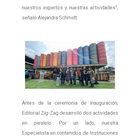
nuestros expertos y nuestras actividades”,
señaló Alejandra Schmidt.
Antes de la ceremonia de inauguración,
Editorial Zig-Zag desarrolló dos actividades
en paralelo. Por un lado, nuestra
Especialista en contenidos de Instituciones