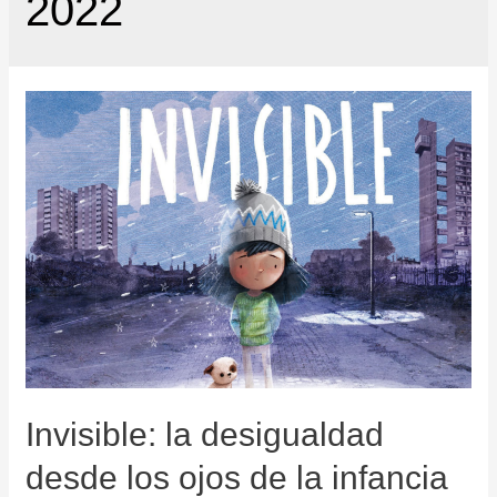
2022
Invisible: la desigualdad
desde los ojos de la infancia