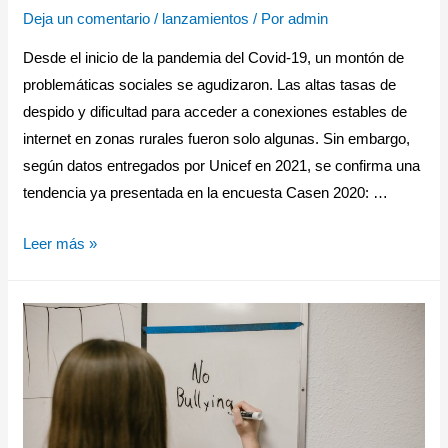
Deja un comentario
/
lanzamientos
/ Por
admin
Desde el inicio de la pandemia del Covid-19, un montón de
problemáticas sociales se agudizaron. Las altas tasas de
despido y dificultad para acceder a conexiones estables de
internet en zonas rurales fueron solo algunas. Sin embargo,
según datos entregados por Unicef en 2021, se confirma una
tendencia ya presentada en la encuesta Casen 2020: …
Leer más »