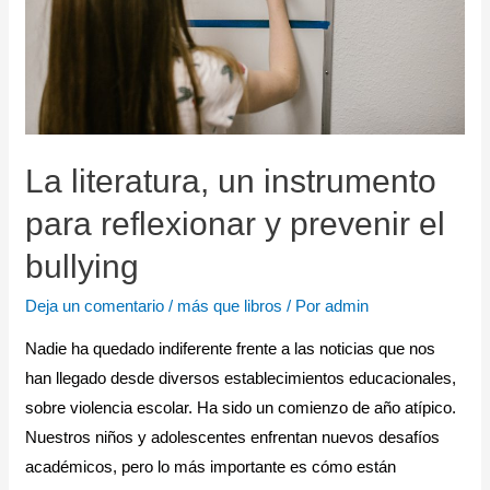
La literatura, un instrumento
para reflexionar y prevenir el
bullying
Deja un comentario
/
más que libros
/ Por
admin
Nadie ha quedado indiferente frente a las noticias que nos
han llegado desde diversos establecimientos educacionales,
sobre violencia escolar. Ha sido un comienzo de año atípico.
Nuestros niños y adolescentes enfrentan nuevos desafíos
académicos, pero lo más importante es cómo están