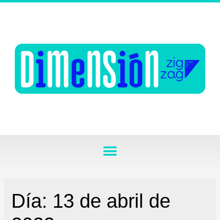
Día:
13 de abril de