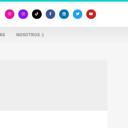
AS
NOSOTROS :)