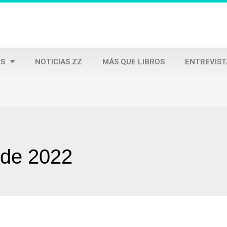
S
NOTICIAS ZZ
MÁS QUE LIBROS
ENTREVIST
o de 2022