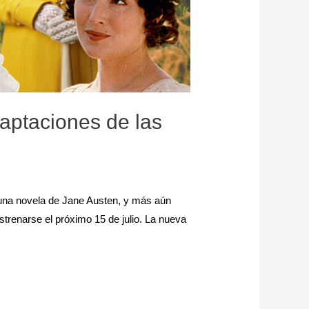
daptaciones de las
una novela de Jane Austen, y más aún
trenarse el próximo 15 de julio. La nueva