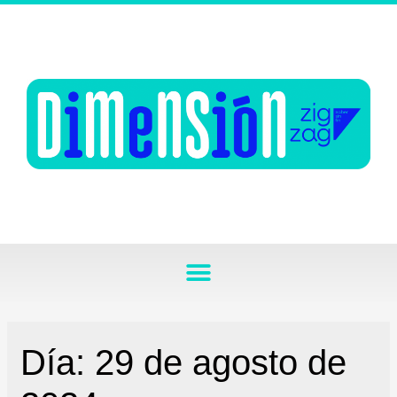
Día:
29 de agosto de