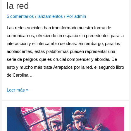
la red
5 comentarios
/
lanzamientos
/ Por
admin
Las redes sociales han transformado nuestra forma de
comunicarnos, ofreciendo un espacio sin precedentes para la
interacción y el intercambio de ideas. Sin embargo, para los
adolescentes, estas plataformas pueden representar una
serie de peligros que es crucial comprender y abordar. De
esto y mucho más trata Atrapados por la red, el segundo libro
de Carolina …
Leer más »