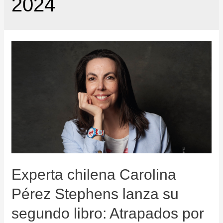
2024
Experta chilena Carolina
Pérez Stephens lanza su
segundo libro: Atrapados por