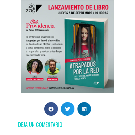
DEJA UN COMENTARIO