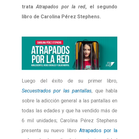
trata
Atrapados por la red
, el segundo
libro de Carolina Pérez Stephens.
Luego del éxito de su primer libro,
Secuestrados por las pantallas
, que habla
sobre la adicción general a las pantallas en
todas las edades y que ha vendido más de
6 mil unidades; Carolina Pérez Stephens
presenta su nuevo libro
Atrapados por la