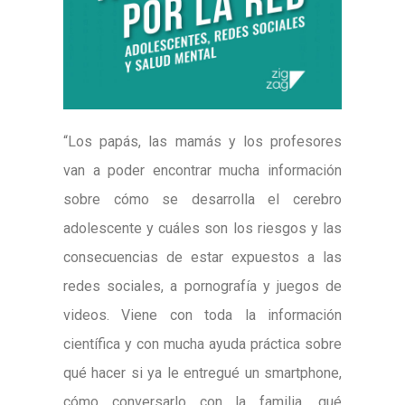
“Los papás, las mamás y los profesores
van a poder encontrar mucha información
sobre cómo se desarrolla el cerebro
adolescente y cuáles son los riesgos y las
consecuencias de estar expuestos a las
redes sociales, a pornografía y juegos de
videos. Viene con toda la información
científica y con mucha ayuda práctica sobre
qué hacer si ya le entregué un smartphone,
cómo conversarlo con la familia, qué