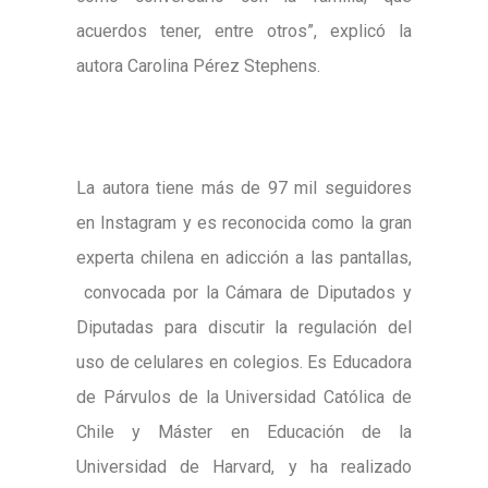
acuerdos tener, entre otros”, explicó la
autora Carolina Pérez Stephens.
La autora tiene más de 97 mil seguidores
en Instagram y es reconocida como la gran
experta chilena en adicción a las pantallas,
convocada por la Cámara de Diputados y
Diputadas para discutir la regulación del
uso de celulares en colegios. Es Educadora
de Párvulos de la Universidad Católica de
Chile y Máster en Educación de la
Universidad de Harvard, y ha realizado