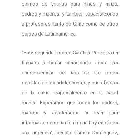
cientos de charlas para niños y niñas,
padres y madres, y también capacitaciones
a profesores, tanto de Chile como de otros
países de Latinoamérica.
“Este segundo libro de Carolina Pérez es un
llamado a tomar consciencia sobre las
consecuencias del uso de las redes
sociales en los adolescentes y sus efectos
en la salud, especialmente en la salud
mental. Esperamos que todos los padres,
madres y apoderados lo lean para
informarse sobre un tema que hoy en día es
una urgencia”, señaló Camila Domínguez,