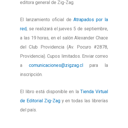
editora general de Zig-Zag.
El lanzamiento oficial de
Atrapados por la
red
, se realizará el jueves 5 de septiembre,
a las 19 horas, en el salón Alexander Chace
del Club Providencia (Av. Pocuro #2878,
Providencia). Cupos limitados. Enviar correo
a
comunicaciones@zigzag.cl
para la
inscripción.
El libro está disponible en la
Tienda Virtual
de Editorial Zig-Zag
y en todas las librerías
del país.