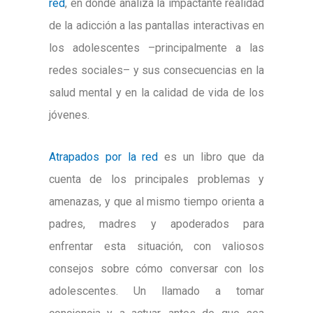
red
, en donde analiza la impactante realidad
de la adicción a las pantallas interactivas en
los adolescentes –principalmente a las
redes sociales– y sus consecuencias en la
salud mental y en la calidad de vida de los
jóvenes.
Atrapados por la red
es un libro que da
cuenta de los principales problemas y
amenazas, y que al mismo tiempo orienta a
padres, madres y apoderados para
enfrentar esta situación, con valiosos
consejos sobre cómo conversar con los
adolescentes. Un llamado a tomar