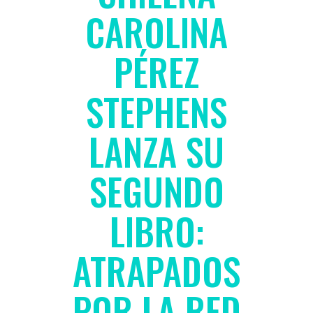
CAROLINA
PÉREZ
STEPHENS
LANZA SU
SEGUNDO
LIBRO:
ATRAPADOS
POR LA RED