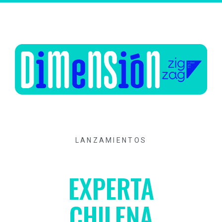
LANZAMIENTOS
EXPERTA
CHILENA