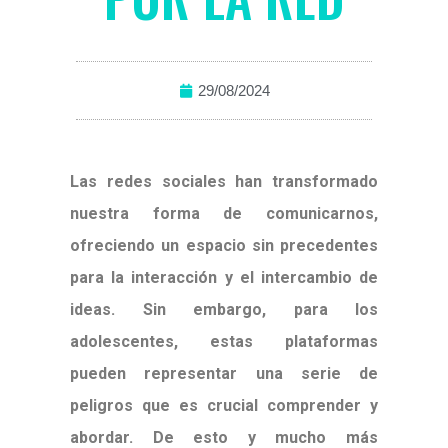
29/08/2024
Las redes sociales han transformado
nuestra forma de comunicarnos,
ofreciendo un espacio sin precedentes
para la interacción y el intercambio de
ideas. Sin embargo, para los
adolescentes, estas plataformas
pueden representar una serie de
peligros que es crucial comprender y
abordar. De esto y mucho más