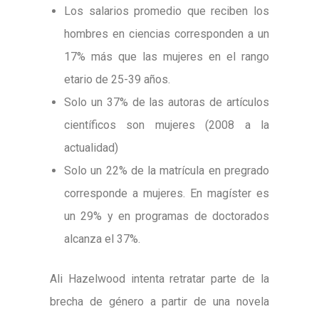
Los salarios promedio que reciben los
hombres en ciencias corresponden a un
17% más que las mujeres en el rango
etario de 25-39 años.
Solo un 37% de las autoras de artículos
científicos son mujeres (2008 a la
actualidad)
Solo un 22% de la matrícula en pregrado
corresponde a mujeres. En magíster es
un 29% y en programas de doctorados
alcanza el 37%.
Ali Hazelwood intenta retratar parte de la
brecha de género a partir de una novela