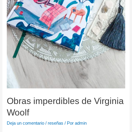
Obras imperdibles de Virginia
Woolf
Deja un comentario
/
reseñas
/ Por
admin