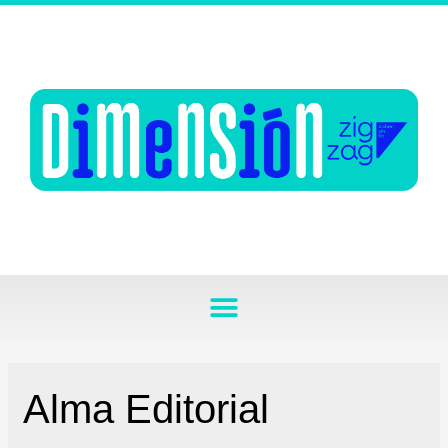
Alma Editorial