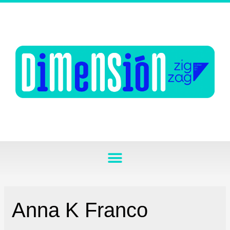
Anna K Franco