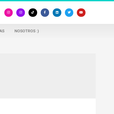
AS
NOSOTROS :)