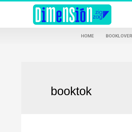
HOME
BOOKLOVER
booktok