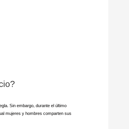
cio?
gla. Sin embargo, durante el último
 cual mujeres y hombres comparten sus