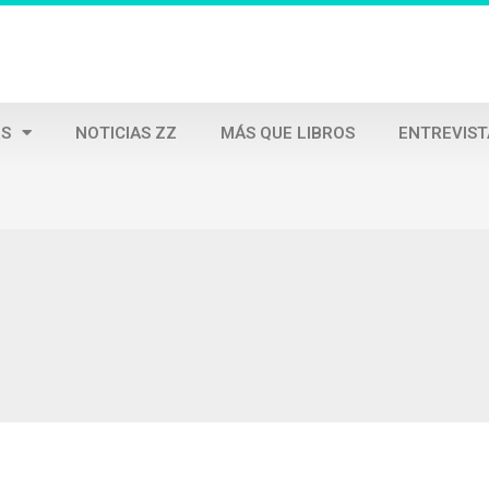
S
NOTICIAS ZZ
MÁS QUE LIBROS
ENTREVIST