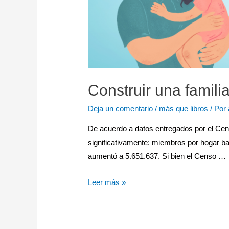
Construir una familia
Deja un comentario
/
más que libros
/ Por
De acuerdo a datos entregados por el Cens
significativamente: miembros por hogar baj
aumentó a 5.651.637. Si bien el Censo …
Leer más »