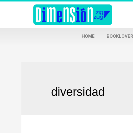
HOME
BOOKLOVER
diversidad