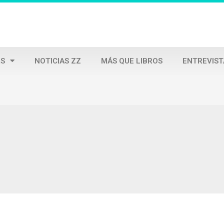
S
NOTICIAS ZZ
MÁS QUE LIBROS
ENTREVIST