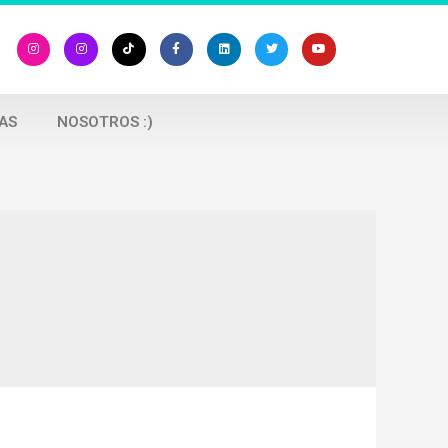
AS
NOSOTROS :)