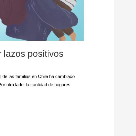
r lazos positivos
n de las familias en Chile ha cambiado
or otro lado, la cantidad de hogares