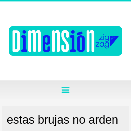
estas brujas no arden