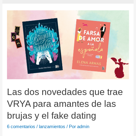
Las dos novedades que trae
VRYA para amantes de las
brujas y el fake dating
6 comentarios
/
lanzamientos
/ Por
admin