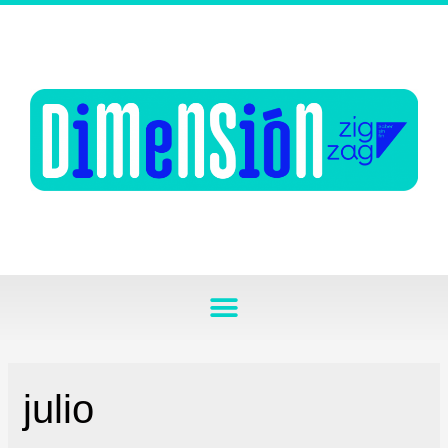
julio