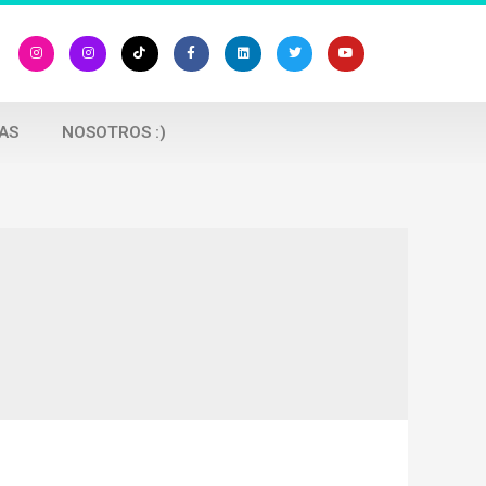
AS
NOSOTROS :)