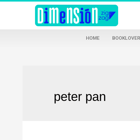
HOME
BOOKLOVER
peter pan