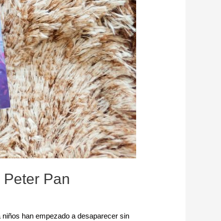
 Peter Pan
a niños han empezado a desaparecer sin