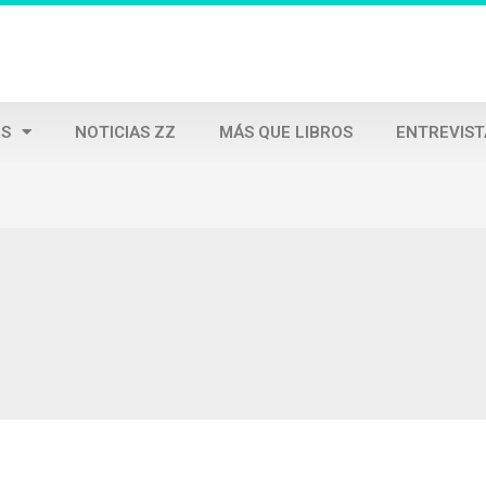
S
NOTICIAS ZZ
MÁS QUE LIBROS
ENTREVIST