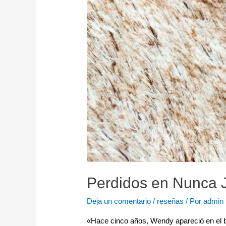
Perdidos en Nunca J
Deja un comentario
/
reseñas
/ Por
admin
«Hace cinco años, Wendy apareció en el 