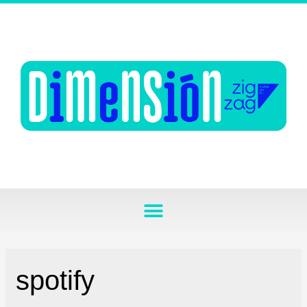
spotify