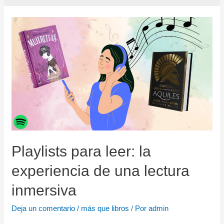
Playlists para leer: la
experiencia de una lectura
inmersiva
Deja un comentario
/
más que libros
/ Por
admin