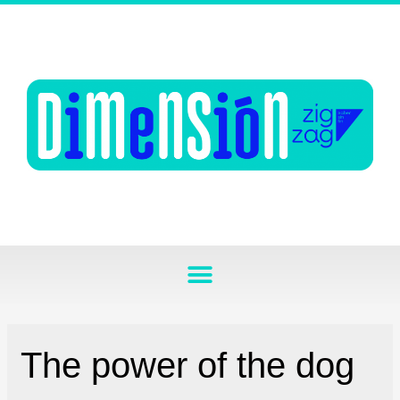
The power of the dog