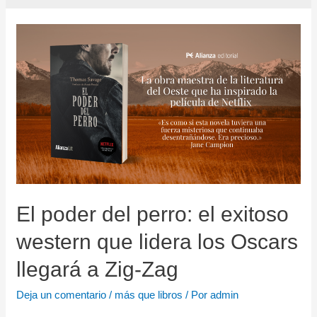
El poder del perro: el exitoso
western que lidera los Oscars
llegará a Zig-Zag
Deja un comentario
/
más que libros
/ Por
admin