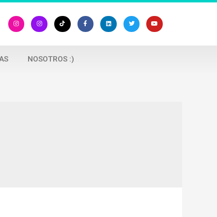
AS
NOSOTROS :)