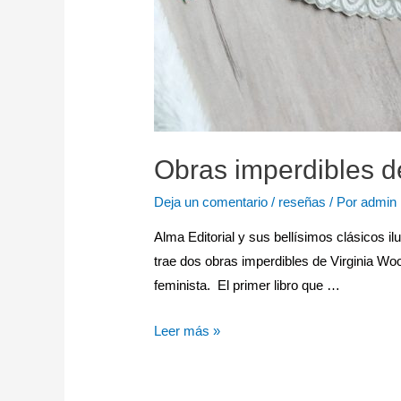
Obras imperdibles de
Deja un comentario
/
reseñas
/ Por
admin
Alma Editorial y sus bellísimos clásicos il
trae dos obras imperdibles de Virginia Woo
feminista. El primer libro que …
Leer más »