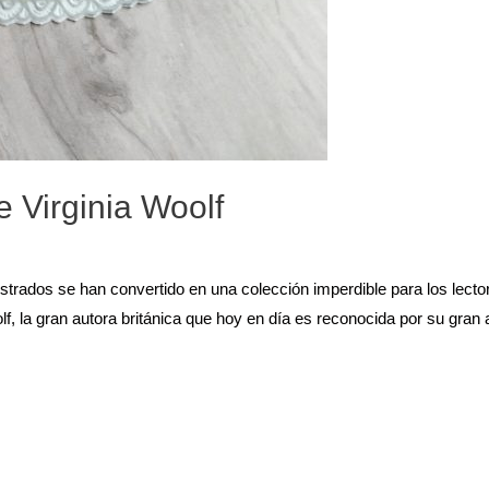
 Virginia Woolf
ustrados se han convertido en una colección imperdible para los lecto
lf, la gran autora británica que hoy en día es reconocida por su gran 