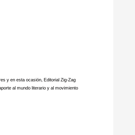
res y en esta ocasión, Editorial Zig-Zag
aporte al mundo literario y al movimiento