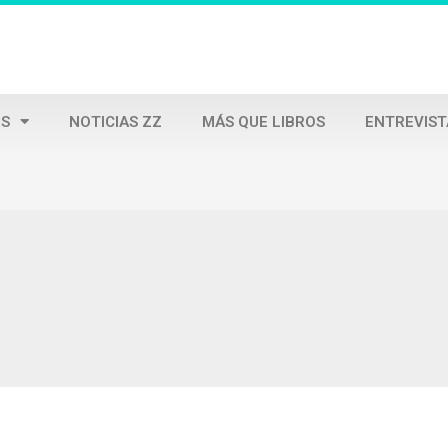
S
NOTICIAS ZZ
MÁS QUE LIBROS
ENTREVIST