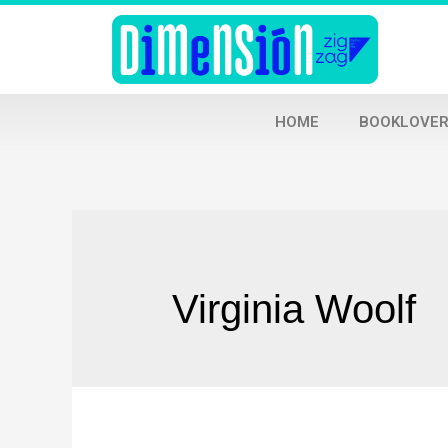
HOME
BOOKLOVER
Virginia Woolf