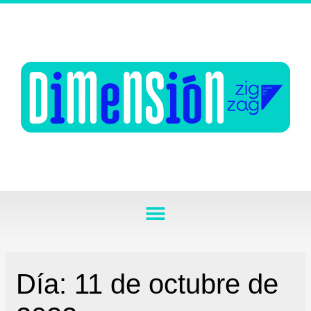
Día:
11 de octubre de