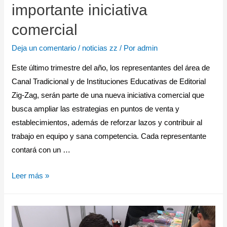
importante iniciativa
comercial
Deja un comentario
/
noticias zz
/ Por
admin
Este último trimestre del año, los representantes del área de
Canal Tradicional y de Instituciones Educativas de Editorial
Zig-Zag, serán parte de una nueva iniciativa comercial que
busca ampliar las estrategias en puntos de venta y
establecimientos, además de reforzar lazos y contribuir al
trabajo en equipo y sana competencia. Cada representante
contará con un …
Leer más »