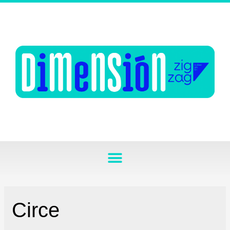
Circe