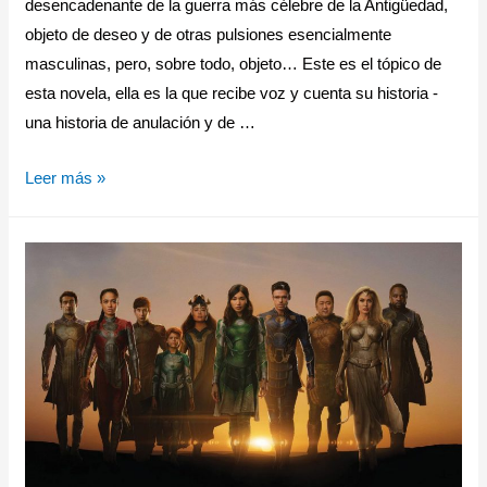
desencadenante de la guerra más célebre de la Antigüedad,
objeto de deseo y de otras pulsiones esencialmente
masculinas, pero, sobre todo, objeto… Este es el tópico de
esta novela, ella es la que recibe voz y cuenta su historia -
una historia de anulación y de …
Leer más »