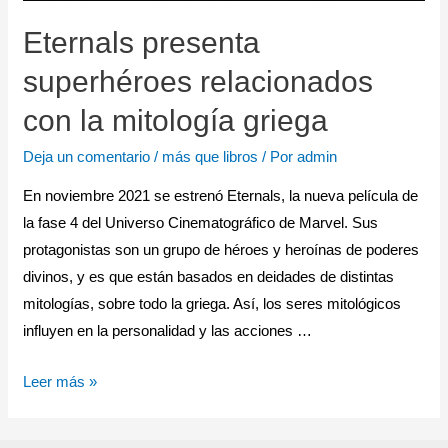
Eternals presenta
superhéroes relacionados
con la mitología griega
Deja un comentario
/
más que libros
/ Por
admin
En noviembre 2021 se estrenó Eternals, la nueva película de
la fase 4 del Universo Cinematográfico de Marvel. Sus
protagonistas son un grupo de héroes y heroínas de poderes
divinos, y es que están basados en deidades de distintas
mitologías, sobre todo la griega. Así, los seres mitológicos
influyen en la personalidad y las acciones …
Leer más »