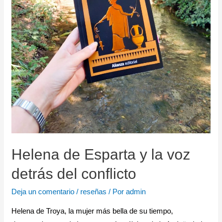
Helena de Esparta y la voz
detrás del conflicto
Deja un comentario
/
reseñas
/ Por
admin
Helena de Troya, la mujer más bella de su tiempo,