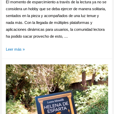
El momento de esparcimiento a través de la lectura ya no se
considera un hobby que se deba ejercer de manera solitaria,
sentados en la pieza y acompañados de una luz tenue y
nada más. Con la llegada de múltiples plataformas y
aplicaciones dinámicas para usuarios, la comunidad lectora
ha podido sacar provecho de esto, …
Leer más »