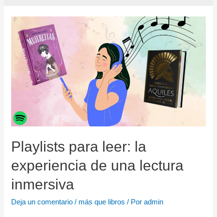
Playlists para leer: la
experiencia de una lectura
inmersiva
Deja un comentario
/
más que libros
/ Por
admin