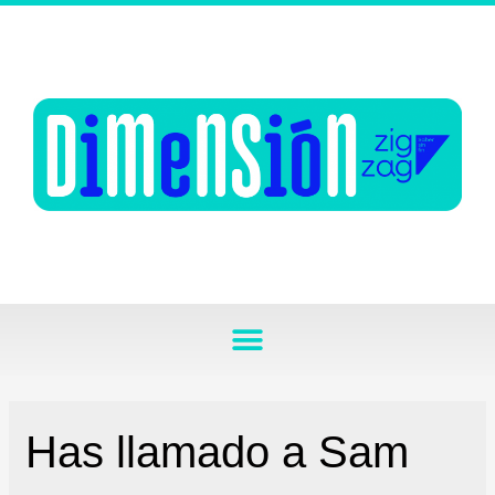
Has llamado a Sam