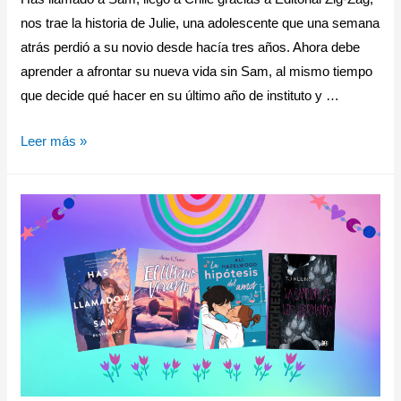
nos trae la historia de Julie, una adolescente que una semana
atrás perdió a su novio desde hacía tres años. Ahora debe
aprender a afrontar su nueva vida sin Sam, al mismo tiempo
que decide qué hacer en su último año de instituto y …
Leer más »