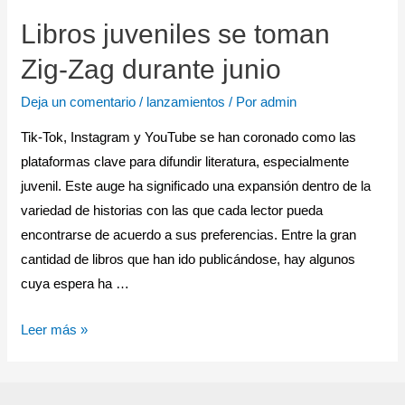
Libros juveniles se toman
Zig-Zag durante junio
Deja un comentario
/
lanzamientos
/ Por
admin
Tik-Tok, Instagram y YouTube se han coronado como las
plataformas clave para difundir literatura, especialmente
juvenil. Este auge ha significado una expansión dentro de la
variedad de historias con las que cada lector pueda
encontrarse de acuerdo a sus preferencias. Entre la gran
cantidad de libros que han ido publicándose, hay algunos
cuya espera ha …
Leer más »