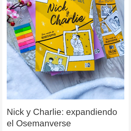
Nick y Charlie: expandiendo
el Osemanverse