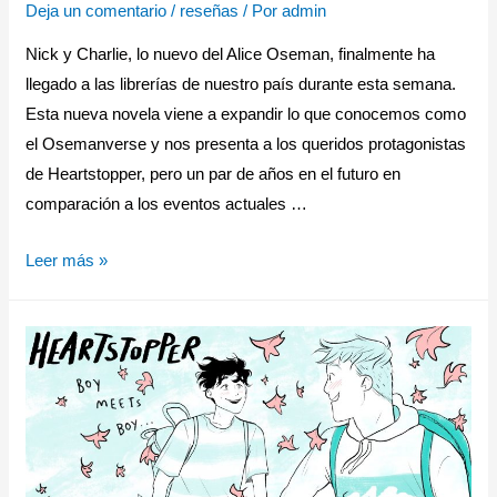
Deja un comentario
/
reseñas
/ Por
admin
Nick y Charlie, lo nuevo del Alice Oseman, finalmente ha
llegado a las librerías de nuestro país durante esta semana.
Esta nueva novela viene a expandir lo que conocemos como
el Osemanverse y nos presenta a los queridos protagonistas
de Heartstopper, pero un par de años en el futuro en
comparación a los eventos actuales …
Leer más »