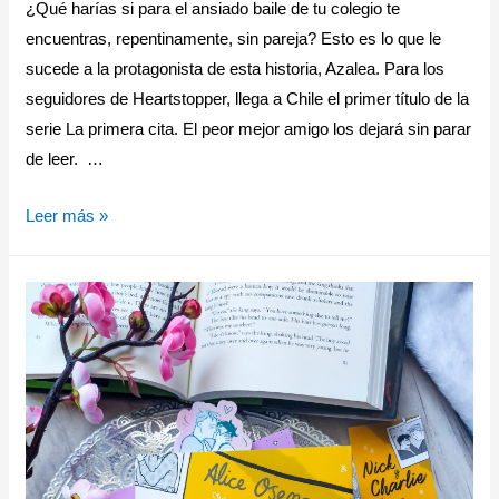
¿Qué harías si para el ansiado baile de tu colegio te
encuentras, repentinamente, sin pareja? Esto es lo que le
sucede a la protagonista de esta historia, Azalea. Para los
seguidores de Heartstopper, llega a Chile el primer título de la
serie La primera cita. El peor mejor amigo los dejará sin parar
de leer. …
Leer más »