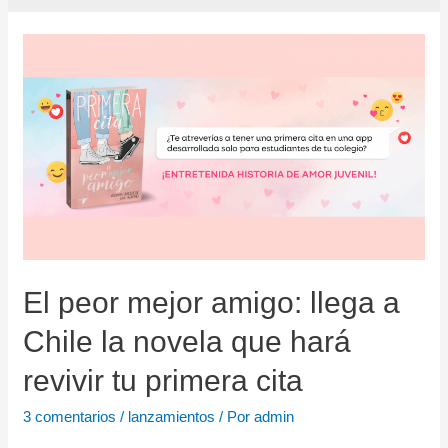
El peor mejor amigo: llega a
Chile la novela que hará
revivir tu primera cita
3 comentarios
/
lanzamientos
/ Por
admin