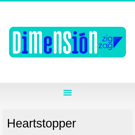
Heartstopper