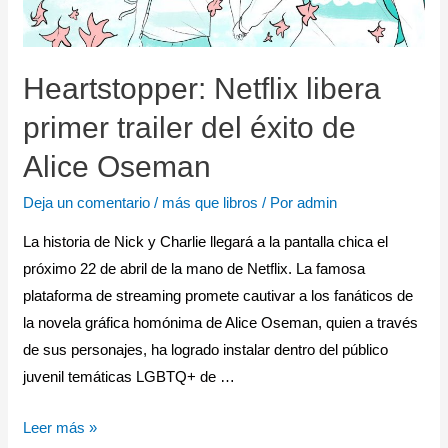
Heartstopper: Netflix libera
primer trailer del éxito de
Alice Oseman
Deja un comentario
/
más que libros
/ Por
admin
La historia de Nick y Charlie llegará a la pantalla chica el
próximo 22 de abril de la mano de Netflix. La famosa
plataforma de streaming promete cautivar a los fanáticos de
la novela gráfica homónima de Alice Oseman, quien a través
de sus personajes, ha logrado instalar dentro del público
juvenil temáticas LGBTQ+ de …
Leer más »