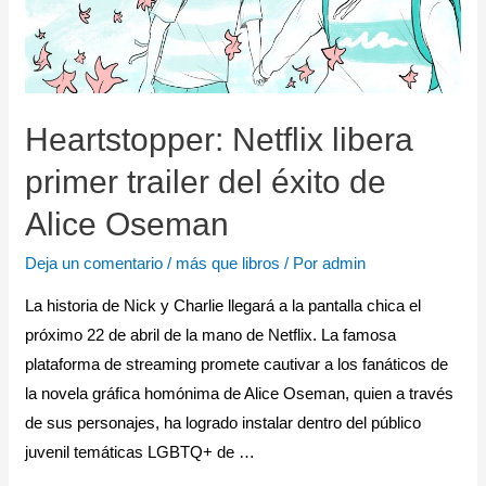
Heartstopper: Netflix libera
primer trailer del éxito de
Alice Oseman
Deja un comentario
/
más que libros
/ Por
admin
La historia de Nick y Charlie llegará a la pantalla chica el
próximo 22 de abril de la mano de Netflix. La famosa
plataforma de streaming promete cautivar a los fanáticos de
la novela gráfica homónima de Alice Oseman, quien a través
de sus personajes, ha logrado instalar dentro del público
juvenil temáticas LGBTQ+ de …