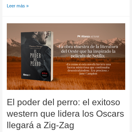
Leer más »
El poder del perro: el exitoso
western que lidera los Oscars
llegará a Zig-Zag