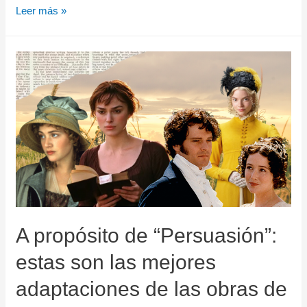
Leer más »
A propósito de “Persuasión”:
estas son las mejores
adaptaciones de las obras de