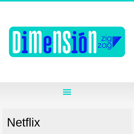
Netflix