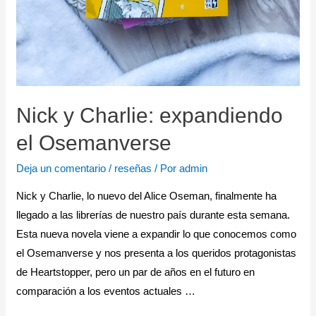
Nick y Charlie: expandiendo
el Osemanverse
Deja un comentario
/
reseñas
/ Por
admin
Nick y Charlie, lo nuevo del Alice Oseman, finalmente ha
llegado a las librerías de nuestro país durante esta semana.
Esta nueva novela viene a expandir lo que conocemos como
el Osemanverse y nos presenta a los queridos protagonistas
de Heartstopper, pero un par de años en el futuro en
comparación a los eventos actuales …