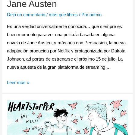
Jane Austen
Deja un comentario
/
más que libros
/ Por
admin
Es una verdad universalmente conocida… que siempre es
buen momento para ver una película basada en alguna
novela de Jane Austen, y más aún con Persuasión, la nueva
adaptación producida por Netflix y protagonizada por Dakota
Johnson, ad portas de estrenarse el próximo 15 de julio. La
nueva apuesta de la gran plataforma de streaming …
Leer más »