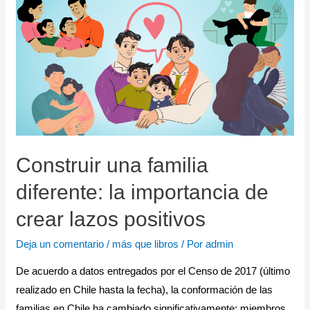
Construir una familia
diferente: la importancia de
crear lazos positivos
Deja un comentario
/
más que libros
/ Por
admin
De acuerdo a datos entregados por el Censo de 2017 (último
realizado en Chile hasta la fecha), la conformación de las
familias en Chile ha cambiado significativamente: miembros