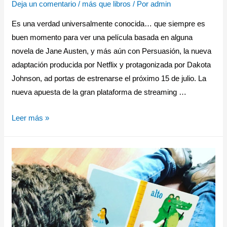
Deja un comentario
/
más que libros
/ Por
admin
Es una verdad universalmente conocida… que siempre es
buen momento para ver una película basada en alguna
novela de Jane Austen, y más aún con Persuasión, la nueva
adaptación producida por Netflix y protagonizada por Dakota
Johnson, ad portas de estrenarse el próximo 15 de julio. La
nueva apuesta de la gran plataforma de streaming …
Leer más »