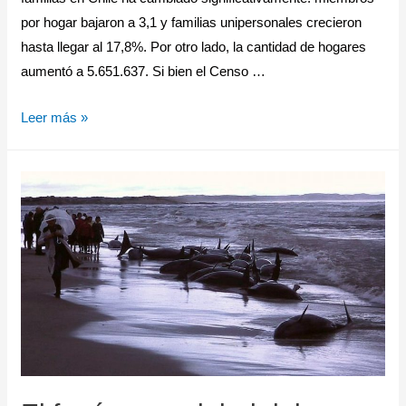
por hogar bajaron a 3,1 y familias unipersonales crecieron
hasta llegar al 17,8%. Por otro lado, la cantidad de hogares
aumentó a 5.651.637. Si bien el Censo …
Leer más »