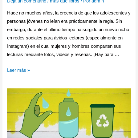
Deja un comentario
/
más que libros
/ Por
admin
Hace no muchos años, la creencia de que los adolescentes y
personas jóvenes no leían era prácticamente la regla. Sin
embargo, durante el último tiempo ha surgido un nuevo nicho
en redes sociales para ávidos lectores (especialmente en
Instagram) en el cual mujeres y hombres comparten sus
lecturas mediante fotos, videos y reseñas. ¡Hay para …
Leer más »