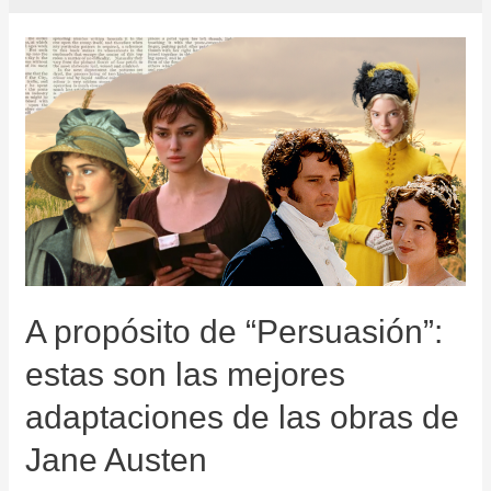
A propósito de “Persuasión”:
estas son las mejores
adaptaciones de las obras de
Jane Austen