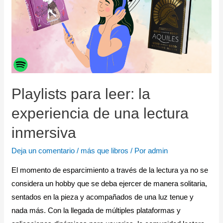
Playlists para leer: la
experiencia de una lectura
inmersiva
Deja un comentario
/
más que libros
/ Por
admin
El momento de esparcimiento a través de la lectura ya no se
considera un hobby que se deba ejercer de manera solitaria,
sentados en la pieza y acompañados de una luz tenue y
nada más. Con la llegada de múltiples plataformas y