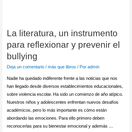
La literatura, un instrumento
para reflexionar y prevenir el
bullying
Deja un comentario
/
más que libros
/ Por
admin
Nadie ha quedado indiferente frente a las noticias que nos
han llegado desde diversos establecimientos educacionales,
sobre violencia escolar. Ha sido un comienzo de año atípico.
Nuestros niños y adolescentes enfrentan nuevos desafíos
académicos, pero lo más importante es cómo están
abordando las emociones. Para ello primero deben
reconocerlas para su bienestar emocional y además …