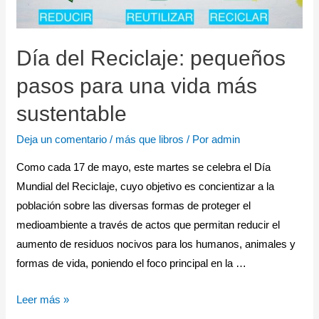
Día del Reciclaje: pequeños
pasos para una vida más
sustentable
Deja un comentario
/
más que libros
/ Por
admin
Como cada 17 de mayo, este martes se celebra el Día
Mundial del Reciclaje, cuyo objetivo es concientizar a la
población sobre las diversas formas de proteger el
medioambiente a través de actos que permitan reducir el
aumento de residuos nocivos para los humanos, animales y
formas de vida, poniendo el foco principal en la …
Leer más »