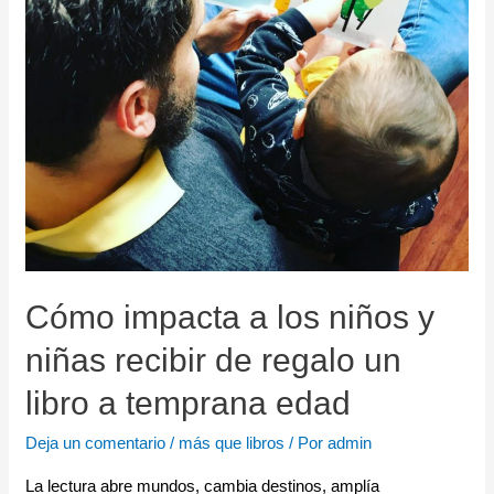
Cómo impacta a los niños y
niñas recibir de regalo un
libro a temprana edad
Deja un comentario
/
más que libros
/ Por
admin
La lectura abre mundos, cambia destinos, amplía