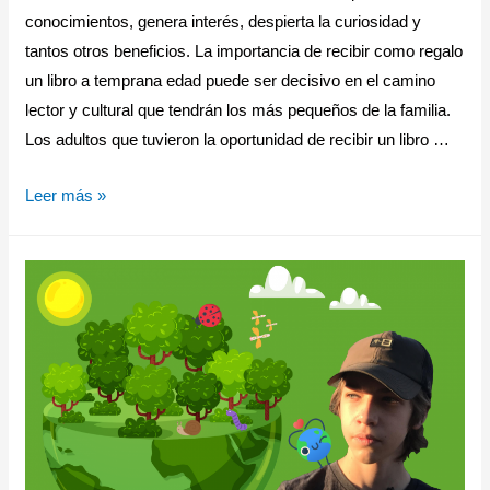
conocimientos, genera interés, despierta la curiosidad y
tantos otros beneficios. La importancia de recibir como regalo
un libro a temprana edad puede ser decisivo en el camino
lector y cultural que tendrán los más pequeños de la familia.
Los adultos que tuvieron la oportunidad de recibir un libro …
Leer más »