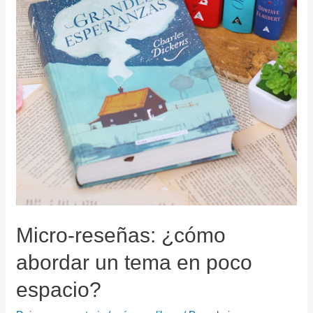
Micro-reseñas: ¿cómo
abordar un tema en poco
espacio?