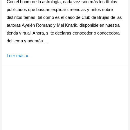
Con el boom de la astrología, cada vez son más los títulos
publicados que buscan explicar creencias y mitos sobre
distintos temas, tal como es el caso de Club de Brujas de las
autoras Ayelén Romano y Mel Knarik, disponible en nuestra
tienda virtual. Ahora, si te declaras conocedor o conocedora
del tema y además …
Leer más »