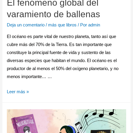
El fenómeno global del
varamiento de ballenas
Deja un comentario
/
más que libros
/ Por
admin
El océano es parte vital de nuestro planeta, tanto así que
cubre más del 70% de la Tierra. Es tan importante que
constituye la principal fuente de vida y sustento de las
diversas especies que habitan el mundo. El océano es el
productor de al menos el 50% del oxígeno planetario, y no
menos importante… …
Leer más »