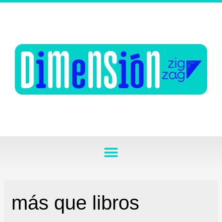
más que libros