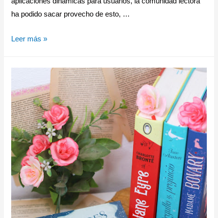
aplicaciones dinámicas para usuarios, la comunidad lectora
ha podido sacar provecho de esto, …
Leer más »