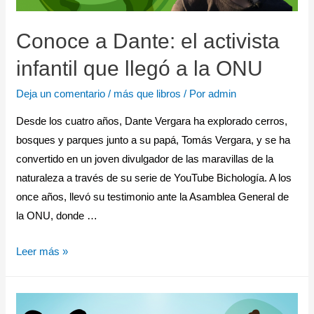
Conoce a Dante: el activista
infantil que llegó a la ONU
Deja un comentario
/
más que libros
/ Por
admin
Desde los cuatro años, Dante Vergara ha explorado cerros,
bosques y parques junto a su papá, Tomás Vergara, y se ha
convertido en un joven divulgador de las maravillas de la
naturaleza a través de su serie de YouTube Bichología. A los
once años, llevó su testimonio ante la Asamblea General de
la ONU, donde …
Leer más »