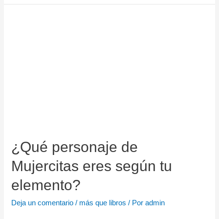
¿Qué personaje de
Mujercitas eres según tu
elemento?
Deja un comentario
/
más que libros
/ Por
admin